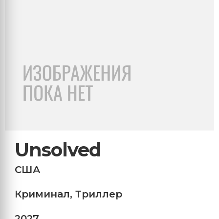
Unsolved
США
Криминал
,
Триллер
2027