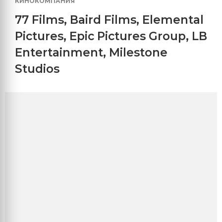
КИНОКОМПАНИЯ
77 Films
,
Baird Films
,
Elemental
Pictures
,
Epic Pictures Group
,
LB
Entertainment
,
Milestone
Studios