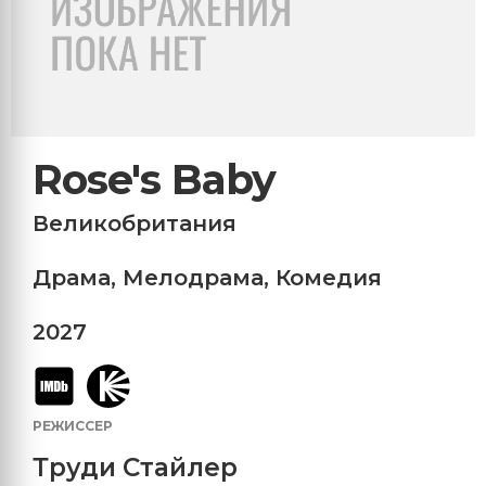
Rose's Baby
Великобритания
Драма
,
Мелодрама
,
Комедия
2027
РЕЖИССЕР
Труди Стайлер