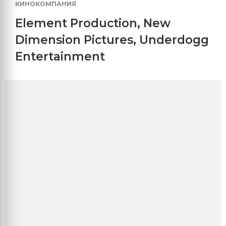
КИНОКОМПАНИЯ
Element Production
,
New
Dimension Pictures
,
Underdogg
Entertainment