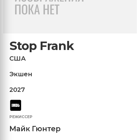
Stop Frank
США
Экшен
2027
РЕЖИССЕР
Майк Гюнтер