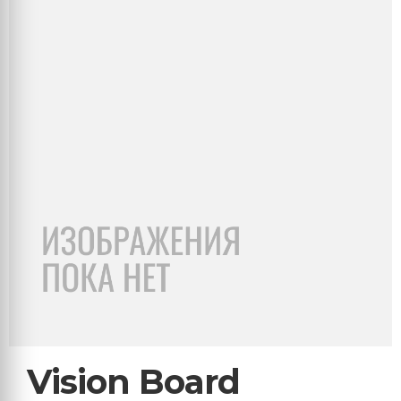
Vision Board