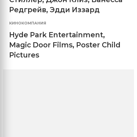
Редгрейв
,
Эдди Иззард
КИНОКОМПАНИЯ
Hyde Park Entertainment
,
Magic Door Films
,
Poster Child
Pictures