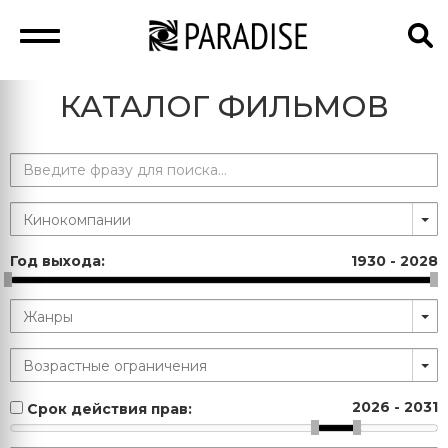
КАТАЛОГ ФИЛЬМОВ
Год выхода:
1930
-
2028
2026
-
2031
Срок действия прав: