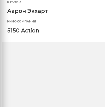
В РОЛЯХ
Аарон Экхарт
КИНОКОМПАНИЯ
5150 Action