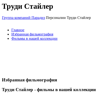
Труди Стайлер
Группа компаний Парадиз
Персоналии
Труди Стайлер
Главное
Избранная фильмография
Фильмы в нашей коллекции
Избранная фильмография
Труди Стайлер - фильмы в нашей коллекции