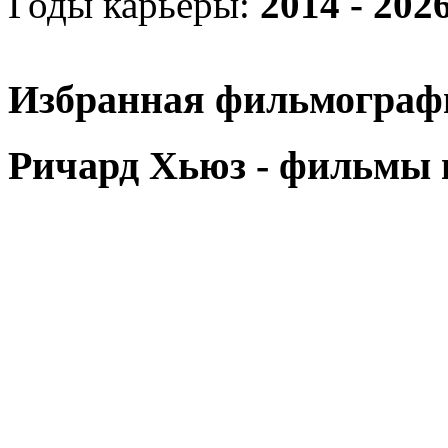
Годы карьеры:
2014 - 202
Избранная фильмограф
Ричард Хьюз - фильмы 