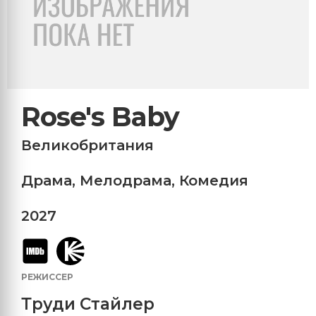
Rose's Baby
Великобритания
Драма
,
Мелодрама
,
Комедия
2027
РЕЖИССЕР
Труди Стайлер