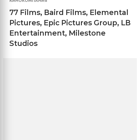
КИНОКОМПАНИЯ
77 Films
,
Baird Films
,
Elemental
Pictures
,
Epic Pictures Group
,
LB
Entertainment
,
Milestone
Studios