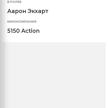
В РОЛЯХ
Аарон Экхарт
КИНОКОМПАНИЯ
5150 Action