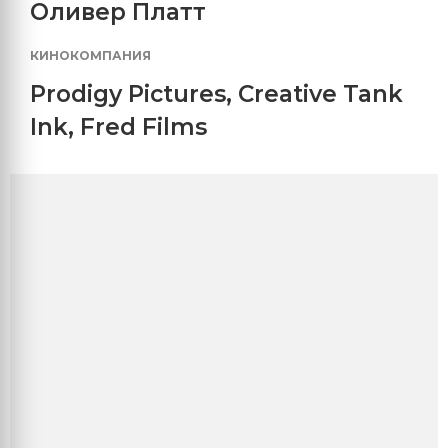
Оливер Платт
КИНОКОМПАНИЯ
Prodigy Pictures
,
Creative Tank
Ink
,
Fred Films