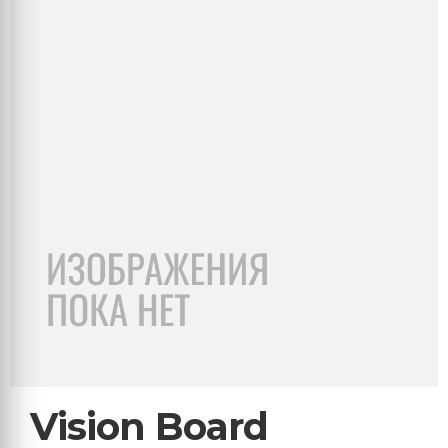
Vision Board