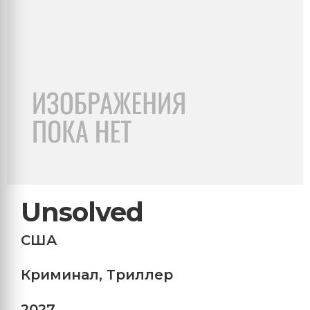
Unsolved
США
Криминал
,
Триллер
2027