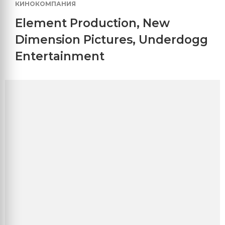
КИНОКОМПАНИЯ
Element Production
,
New
Dimension Pictures
,
Underdogg
Entertainment