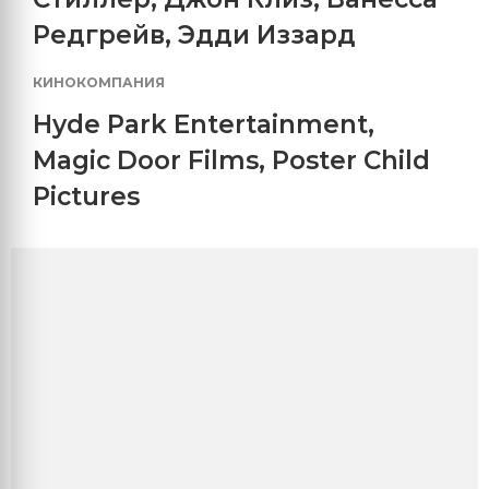
Редгрейв
,
Эдди Иззард
КИНОКОМПАНИЯ
Hyde Park Entertainment
,
Magic Door Films
,
Poster Child
Pictures