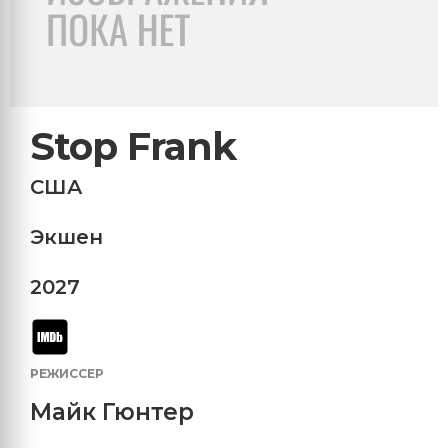
Stop Frank
США
Экшен
2027
РЕЖИССЕР
Майк Гюнтер