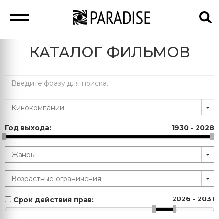
КАТАЛОГ ФИЛЬМОВ
Год выхода:
1930
-
2028
2026
-
2031
Срок действия прав: