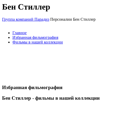
Бен Стиллер
Группа компаний Парадиз
Персоналии
Бен Стиллер
Главное
Избранная фильмография
Фильмы в нашей коллекции
Избранная фильмография
Бен Стиллер - фильмы в нашей коллекции