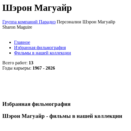
Шэрон Магуайр
Группа компаний Парадиз
Персоналии
Шэрон Магуайр
Sharon Maguire
Главное
Избранная фильмография
Фильмы в нашей коллекции
Всего работ:
13
Годы карьеры:
1967 - 2026
Избранная фильмография
Шэрон Магуайр - фильмы в нашей коллекции