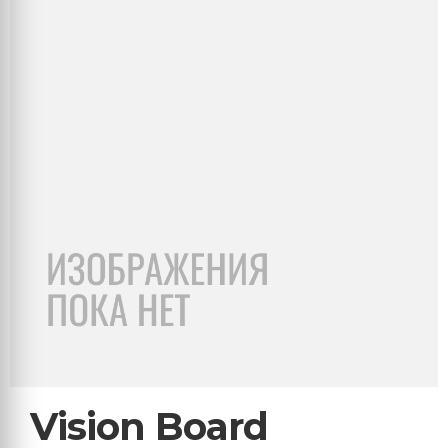
Vision Board