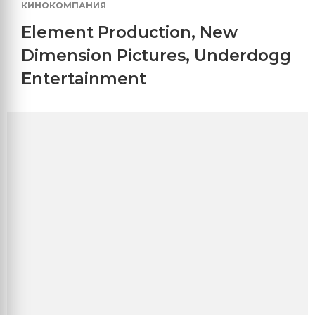
КИНОКОМПАНИЯ
Element Production
,
New
Dimension Pictures
,
Underdogg
Entertainment