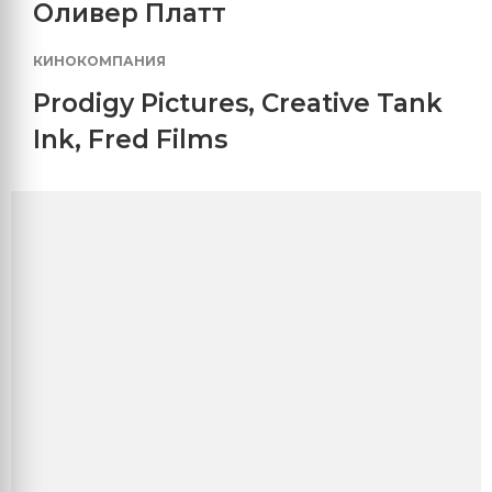
Оливер Платт
КИНОКОМПАНИЯ
Prodigy Pictures
,
Creative Tank
Ink
,
Fred Films