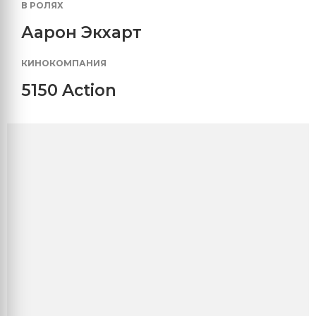
В РОЛЯХ
Аарон Экхарт
КИНОКОМПАНИЯ
5150 Action