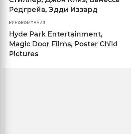
Редгрейв
,
Эдди Иззард
КИНОКОМПАНИЯ
Hyde Park Entertainment
,
Magic Door Films
,
Poster Child
Pictures