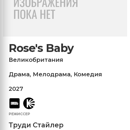
Rose's Baby
Великобритания
Драма
,
Мелодрама
,
Комедия
2027
РЕЖИССЕР
Труди Стайлер