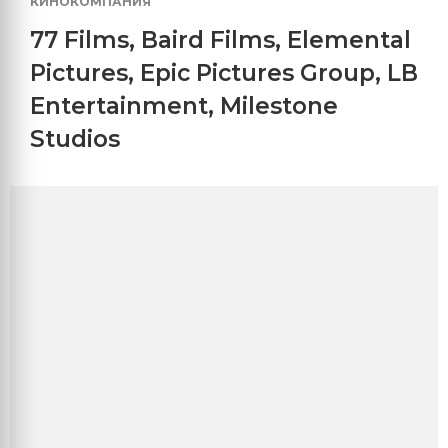
КИНОКОМПАНИЯ
77 Films
,
Baird Films
,
Elemental
Pictures
,
Epic Pictures Group
,
LB
Entertainment
,
Milestone
Studios