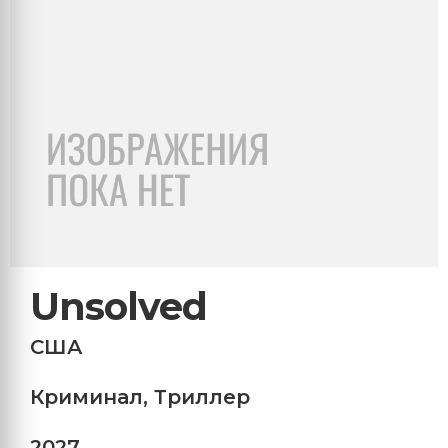
Unsolved
США
Криминал
,
Триллер
2027