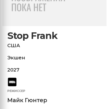
Stop Frank
США
Экшен
2027
РЕЖИССЕР
Майк Гюнтер