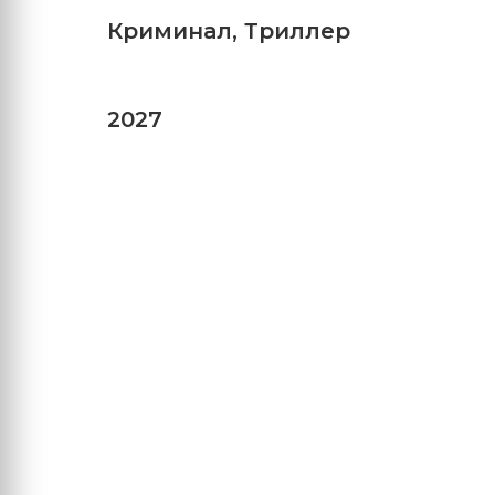
Криминал
,
Триллер
2027