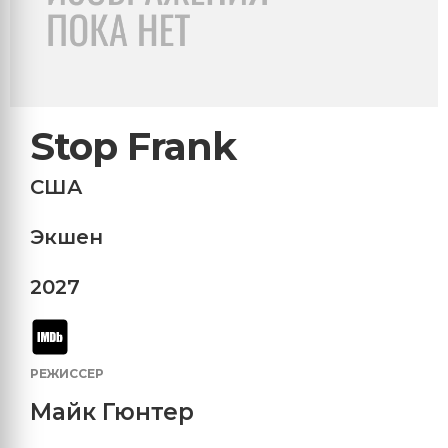
Stop Frank
США
Экшен
2027
РЕЖИССЕР
Майк Гюнтер