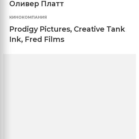
Оливер Платт
КИНОКОМПАНИЯ
Prodigy Pictures
,
Creative Tank
Ink
,
Fred Films