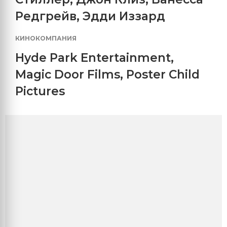
Редгрейв
,
Эдди Иззард
КИНОКОМПАНИЯ
Hyde Park Entertainment
,
Magic Door Films
,
Poster Child
Pictures