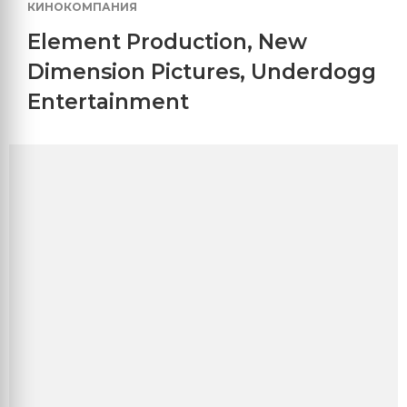
КИНОКОМПАНИЯ
Element Production
,
New
Dimension Pictures
,
Underdogg
Entertainment