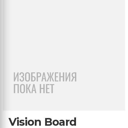
Vision Board