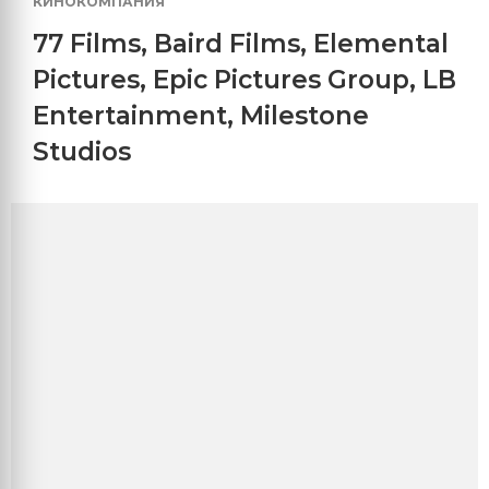
КИНОКОМПАНИЯ
77 Films
,
Baird Films
,
Elemental
Pictures
,
Epic Pictures Group
,
LB
Entertainment
,
Milestone
Studios