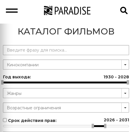
КАТАЛОГ ФИЛЬМОВ
Год выхода:
1930
-
2028
2026
-
2031
Срок действия прав: