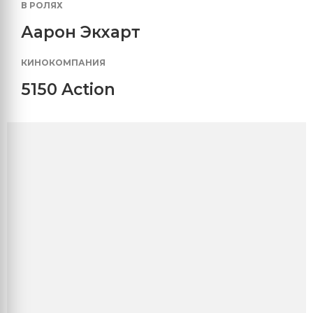
В РОЛЯХ
Аарон Экхарт
КИНОКОМПАНИЯ
5150 Action