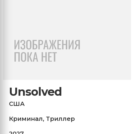
Unsolved
США
Криминал
,
Триллер
2027