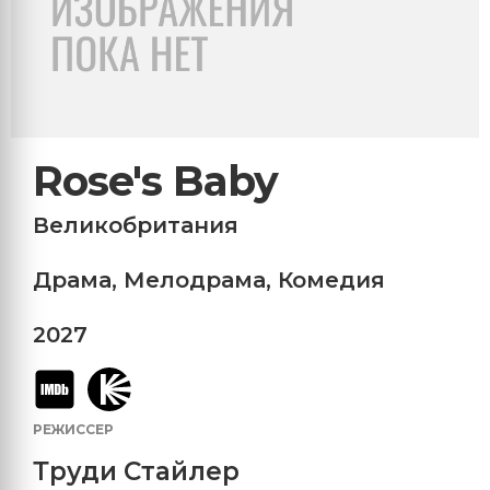
Rose's Baby
Великобритания
Драма
,
Мелодрама
,
Комедия
2027
РЕЖИССЕР
Труди Стайлер