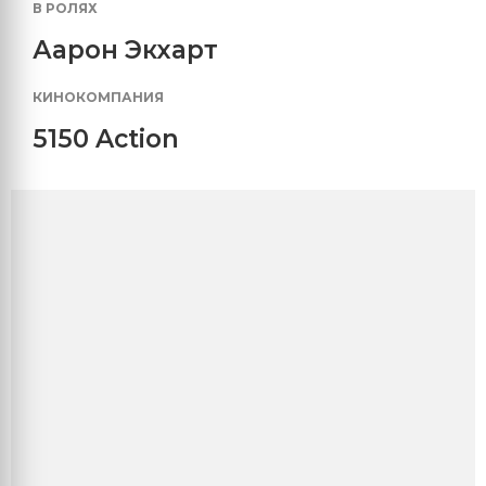
В РОЛЯХ
Аарон Экхарт
КИНОКОМПАНИЯ
5150 Action