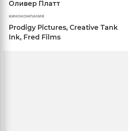
Оливер Платт
КИНОКОМПАНИЯ
Prodigy Pictures
,
Creative Tank
Ink
,
Fred Films