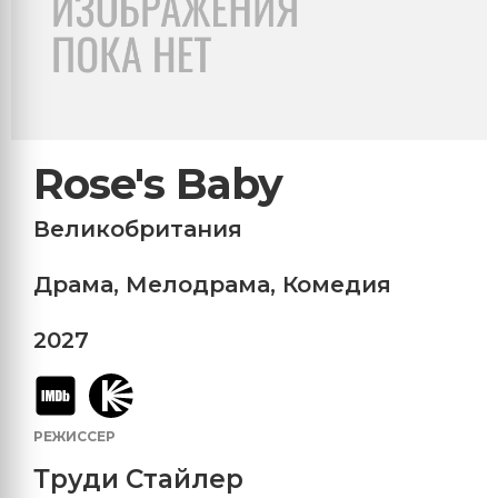
Rose's Baby
Великобритания
Драма
,
Мелодрама
,
Комедия
2027
РЕЖИССЕР
Труди Стайлер