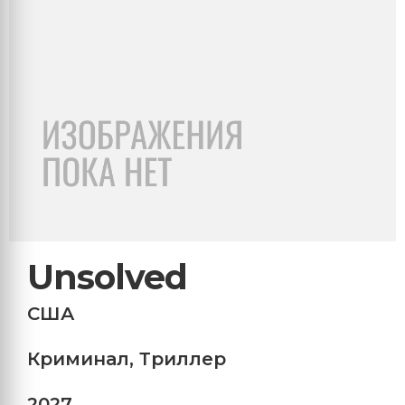
Unsolved
США
Криминал
,
Триллер
2027