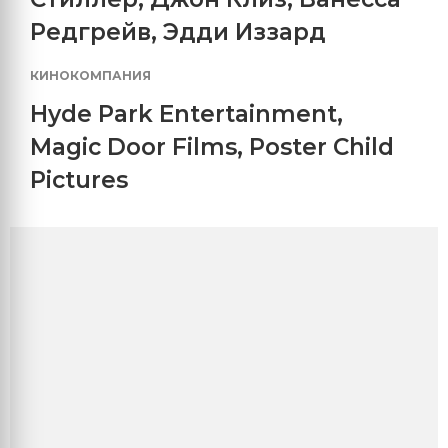
Редгрейв
,
Эдди Иззард
КИНОКОМПАНИЯ
Hyde Park Entertainment
,
Magic Door Films
,
Poster Child
Pictures