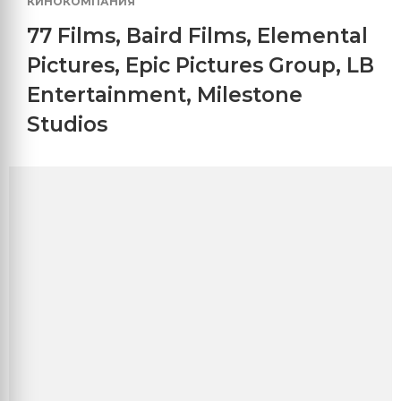
КИНОКОМПАНИЯ
77 Films
,
Baird Films
,
Elemental
Pictures
,
Epic Pictures Group
,
LB
Entertainment
,
Milestone
Studios