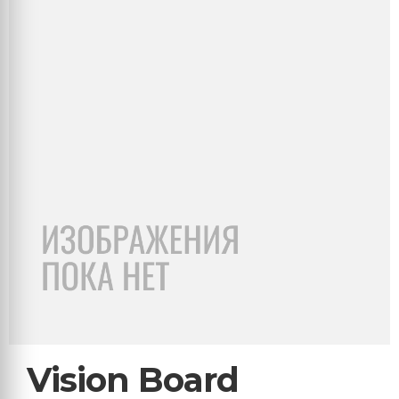
Vision Board