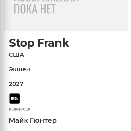
Stop Frank
США
Экшен
2027
РЕЖИССЕР
Майк Гюнтер