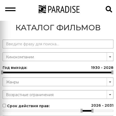
КАТАЛОГ ФИЛЬМОВ
Год выхода:
1930
-
2028
2026
-
2031
Срок действия прав: