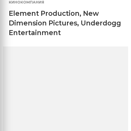
КИНОКОМПАНИЯ
Element Production
,
New
Dimension Pictures
,
Underdogg
Entertainment