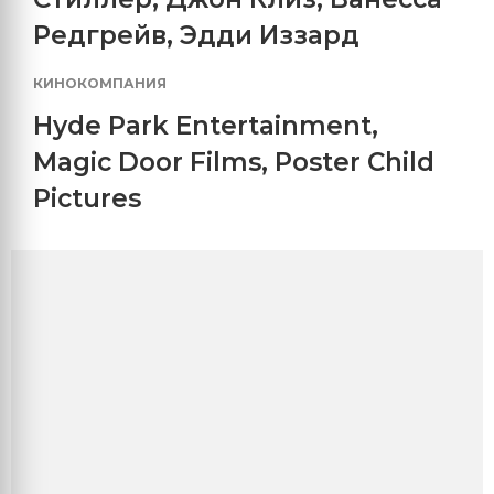
Редгрейв
,
Эдди Иззард
КИНОКОМПАНИЯ
Hyde Park Entertainment
,
Magic Door Films
,
Poster Child
Pictures