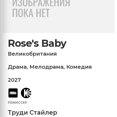
Rose's Baby
Великобритания
Драма
,
Мелодрама
,
Комедия
2027
РЕЖИССЕР
Труди Стайлер