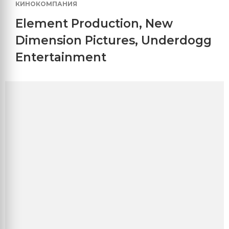
КИНОКОМПАНИЯ
Element Production
,
New
Dimension Pictures
,
Underdogg
Entertainment