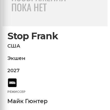
Stop Frank
США
Экшен
2027
РЕЖИССЕР
Майк Гюнтер