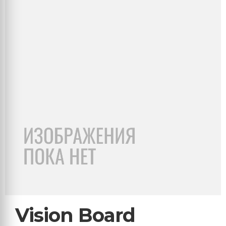
Vision Board