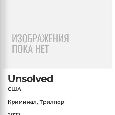
Unsolved
США
Криминал
,
Триллер
2027