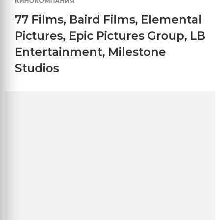
КИНОКОМПАНИЯ
77 Films
,
Baird Films
,
Elemental
Pictures
,
Epic Pictures Group
,
LB
Entertainment
,
Milestone
Studios