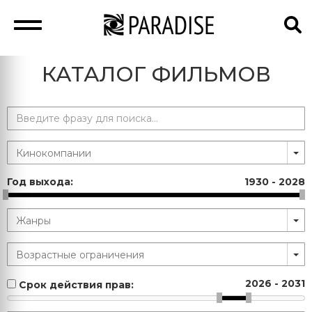
КАТАЛОГ ФИЛЬМОВ
Год выхода:
1930
-
2028
2026
-
2031
Срок действия прав: