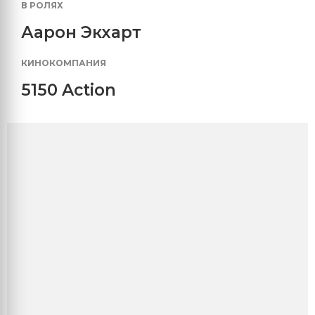
В РОЛЯХ
Аарон Экхарт
КИНОКОМПАНИЯ
5150 Action