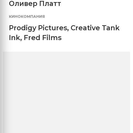
Оливер Платт
КИНОКОМПАНИЯ
Prodigy Pictures
,
Creative Tank
Ink
,
Fred Films