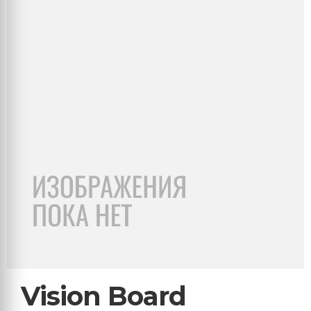
Vision Board