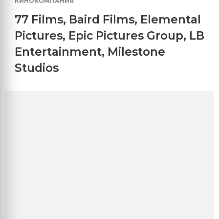
КИНОКОМПАНИЯ
77 Films
,
Baird Films
,
Elemental
Pictures
,
Epic Pictures Group
,
LB
Entertainment
,
Milestone
Studios