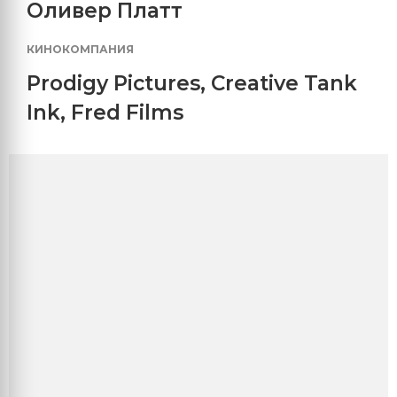
Оливер Платт
КИНОКОМПАНИЯ
Prodigy Pictures
,
Creative Tank
Ink
,
Fred Films