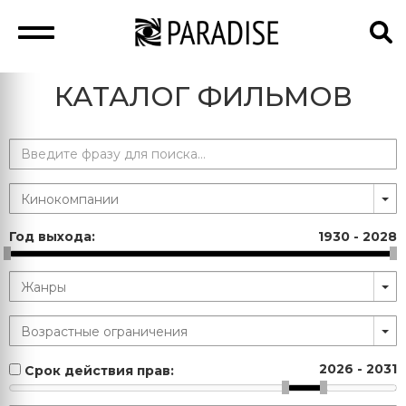
КАТАЛОГ ФИЛЬМОВ
Год выхода:
1930
-
2028
2026
-
2031
Срок действия прав: