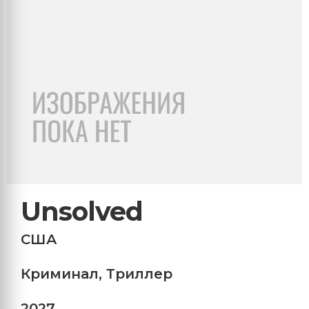
Unsolved
США
Криминал
,
Триллер
2027