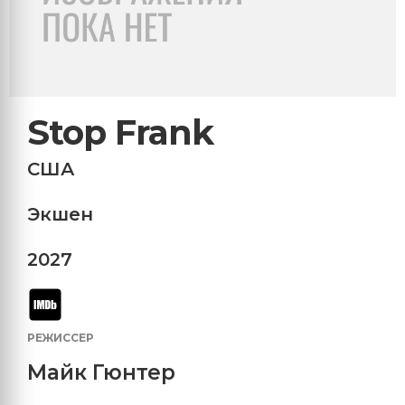
Stop Frank
США
Экшен
2027
РЕЖИССЕР
Майк Гюнтер