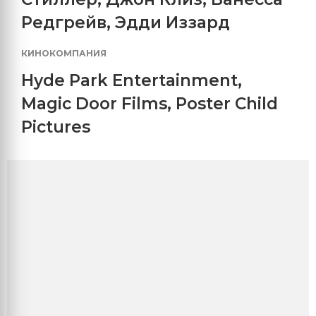
Редгрейв
,
Эдди Иззард
КИНОКОМПАНИЯ
Hyde Park Entertainment
,
Magic Door Films
,
Poster Child
Pictures