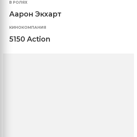
В РОЛЯХ
Аарон Экхарт
КИНОКОМПАНИЯ
5150 Action