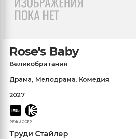
Rose's Baby
Великобритания
Драма
,
Мелодрама
,
Комедия
2027
РЕЖИССЕР
Труди Стайлер