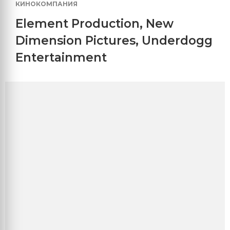
КИНОКОМПАНИЯ
Element Production
,
New
Dimension Pictures
,
Underdogg
Entertainment