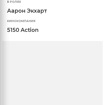
В РОЛЯХ
Аарон Экхарт
КИНОКОМПАНИЯ
5150 Action