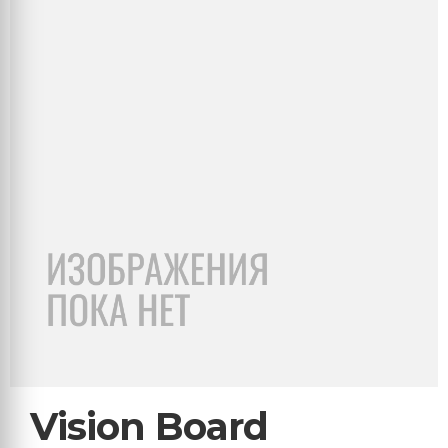
Vision Board