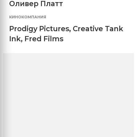
Оливер Платт
КИНОКОМПАНИЯ
Prodigy Pictures
,
Creative Tank
Ink
,
Fred Films