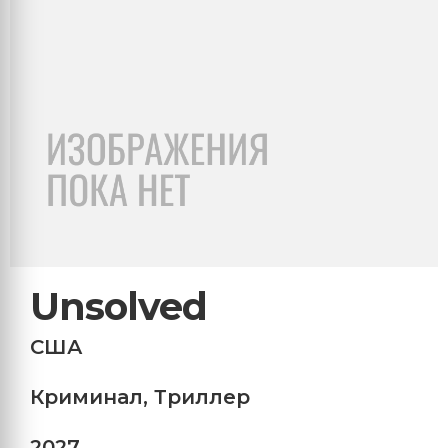
Unsolved
США
Криминал
,
Триллер
2027