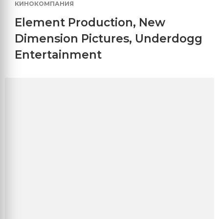
КИНОКОМПАНИЯ
Element Production
,
New
Dimension Pictures
,
Underdogg
Entertainment