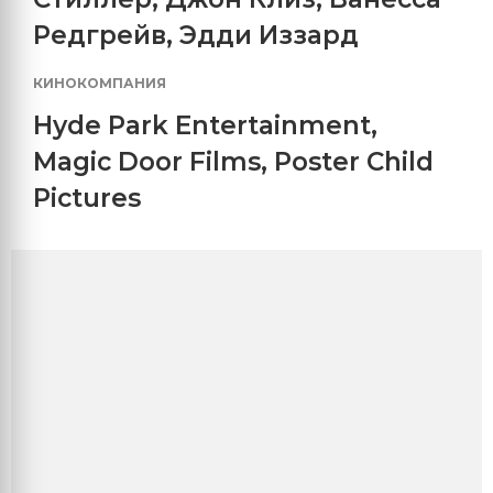
Редгрейв
,
Эдди Иззард
КИНОКОМПАНИЯ
Hyde Park Entertainment
,
Magic Door Films
,
Poster Child
Pictures