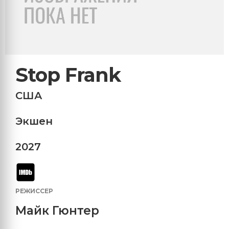
Stop Frank
США
Экшен
2027
РЕЖИССЕР
Майк Гюнтер