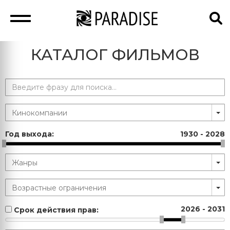
КАТАЛОГ ФИЛЬМОВ
Год выхода:
1930
-
2028
2026
-
2031
Срок действия прав: