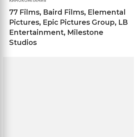
КИНОКОМПАНИЯ
77 Films
,
Baird Films
,
Elemental
Pictures
,
Epic Pictures Group
,
LB
Entertainment
,
Milestone
Studios