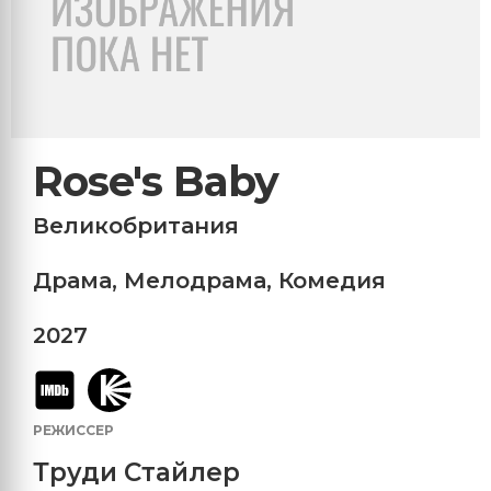
Rose's Baby
Великобритания
Драма
,
Мелодрама
,
Комедия
2027
РЕЖИССЕР
Труди Стайлер