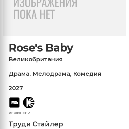
Rose's Baby
Великобритания
Драма
,
Мелодрама
,
Комедия
2027
РЕЖИССЕР
Труди Стайлер