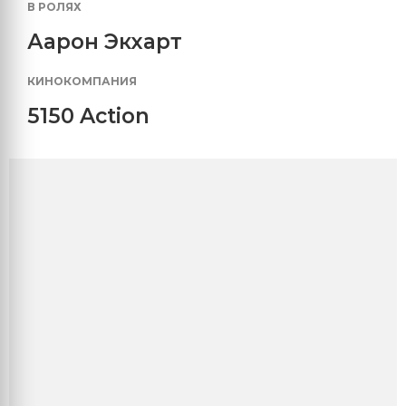
В РОЛЯХ
Аарон Экхарт
КИНОКОМПАНИЯ
5150 Action