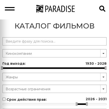
КАТАЛОГ ФИЛЬМОВ
Год выхода:
1930
-
2028
2026
-
2031
Срок действия прав: