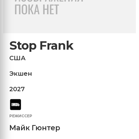
Stop Frank
США
Экшен
2027
РЕЖИССЕР
Майк Гюнтер