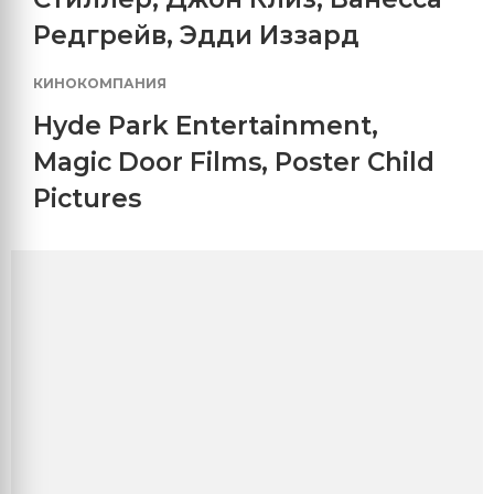
Редгрейв
,
Эдди Иззард
КИНОКОМПАНИЯ
Hyde Park Entertainment
,
Magic Door Films
,
Poster Child
Pictures