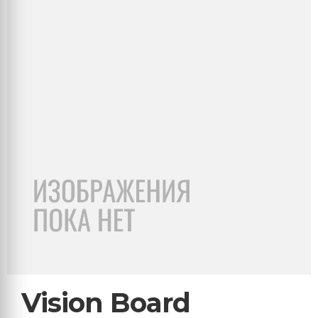
Vision Board