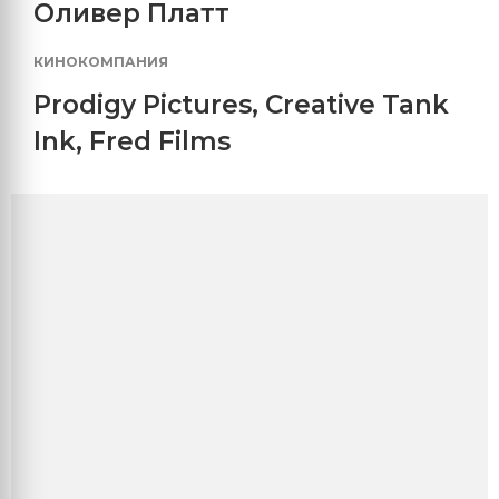
Оливер Платт
КИНОКОМПАНИЯ
Prodigy Pictures
,
Creative Tank
Ink
,
Fred Films