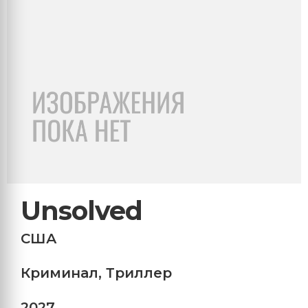
Unsolved
США
Криминал
,
Триллер
2027