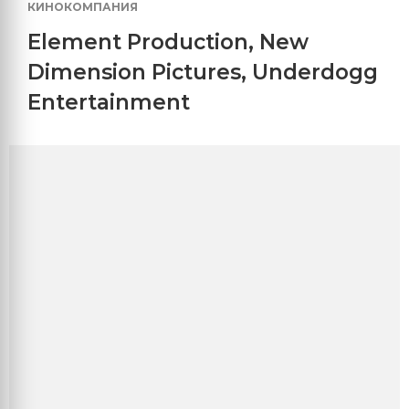
КИНОКОМПАНИЯ
Element Production
,
New
Dimension Pictures
,
Underdogg
Entertainment