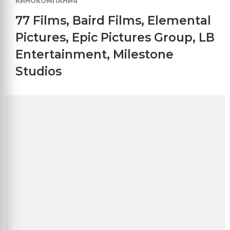
КИНОКОМПАНИЯ
77 Films
,
Baird Films
,
Elemental
Pictures
,
Epic Pictures Group
,
LB
Entertainment
,
Milestone
Studios