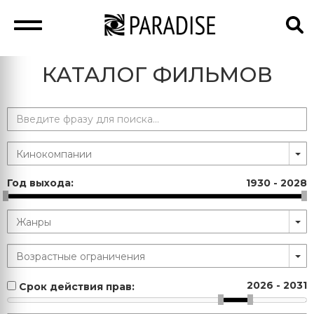
КАТАЛОГ ФИЛЬМОВ
Год выхода:
1930
-
2028
2026
-
2031
Срок действия прав: