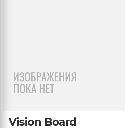
Vision Board