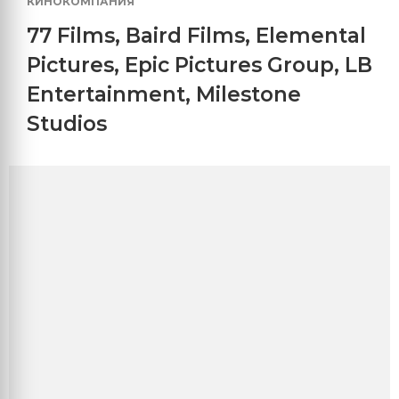
КИНОКОМПАНИЯ
77 Films
,
Baird Films
,
Elemental
Pictures
,
Epic Pictures Group
,
LB
Entertainment
,
Milestone
Studios