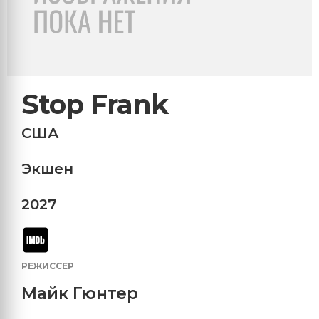
Stop Frank
США
Экшен
2027
РЕЖИССЕР
Майк Гюнтер