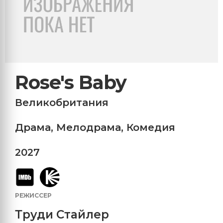
Rose's Baby
Великобритания
Драма
,
Мелодрама
,
Комедия
2027
РЕЖИССЕР
Труди Стайлер