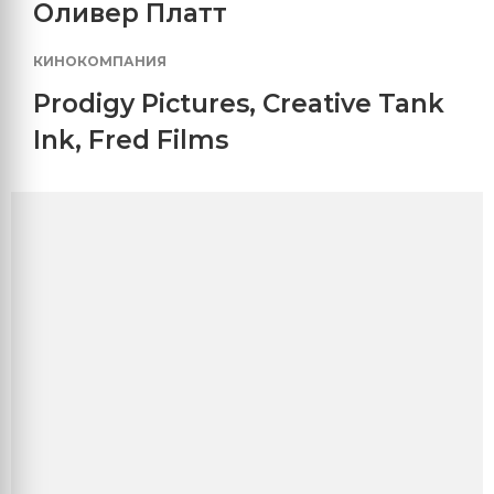
Оливер Платт
КИНОКОМПАНИЯ
Prodigy Pictures
,
Creative Tank
Ink
,
Fred Films