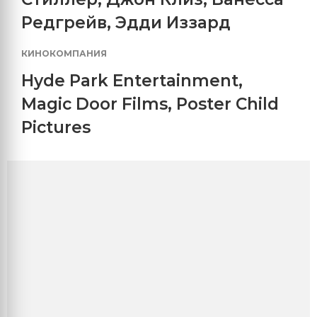
Редгрейв
,
Эдди Иззард
КИНОКОМПАНИЯ
Hyde Park Entertainment
,
Magic Door Films
,
Poster Child
Pictures