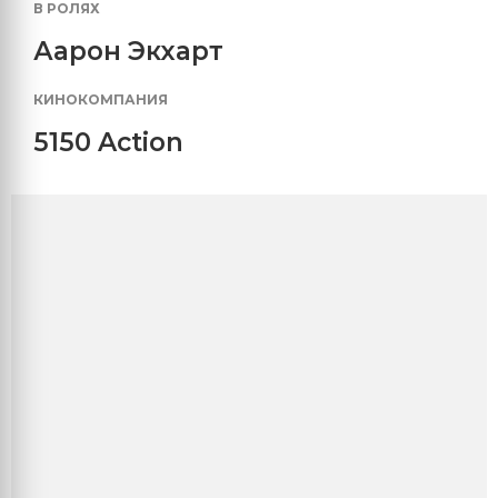
В РОЛЯХ
Аарон Экхарт
КИНОКОМПАНИЯ
5150 Action