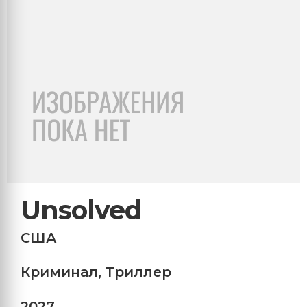
Unsolved
США
Криминал
,
Триллер
2027