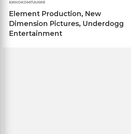
КИНОКОМПАНИЯ
Element Production
,
New
Dimension Pictures
,
Underdogg
Entertainment