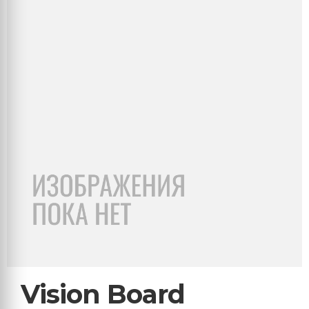
Vision Board