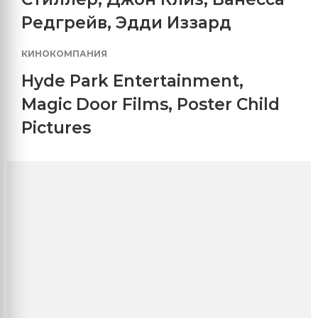
Редгрейв
,
Эдди Иззард
КИНОКОМПАНИЯ
Hyde Park Entertainment
,
Magic Door Films
,
Poster Child
Pictures