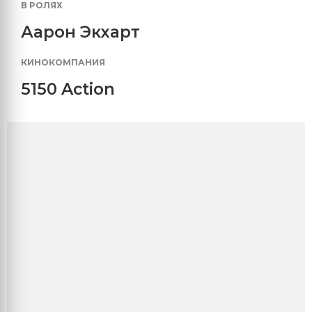
В РОЛЯХ
Аарон Экхарт
КИНОКОМПАНИЯ
5150 Action