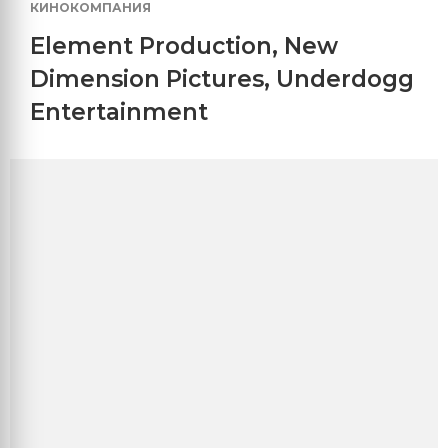
КИНОКОМПАНИЯ
Element Production
,
New
Dimension Pictures
,
Underdogg
Entertainment