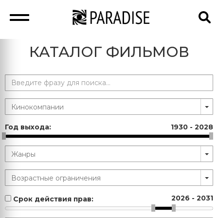
КАТАЛОГ ФИЛЬМОВ
Год выхода:
1930
-
2028
2026
-
2031
Срок действия прав: