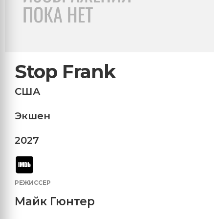
Stop Frank
США
Экшен
2027
РЕЖИССЕР
Майк Гюнтер