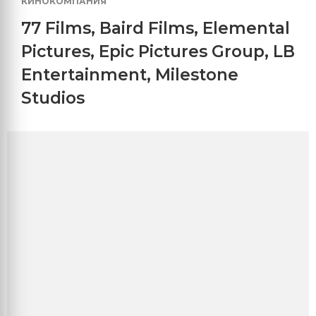
КИНОКОМПАНИЯ
77 Films
,
Baird Films
,
Elemental
Pictures
,
Epic Pictures Group
,
LB
Entertainment
,
Milestone
Studios