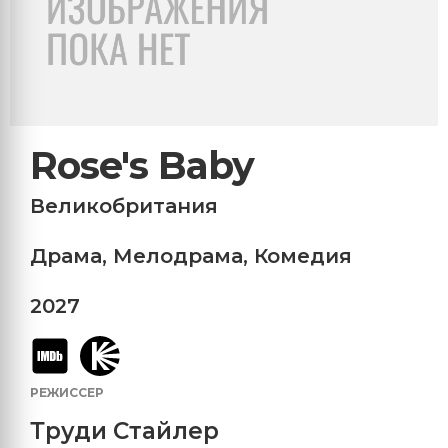
Rose's Baby
Великобритания
Драма
,
Мелодрама
,
Комедия
2027
РЕЖИССЕР
Труди Стайлер