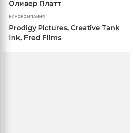
Оливер Платт
КИНОКОМПАНИЯ
Prodigy Pictures
,
Creative Tank
Ink
,
Fred Films