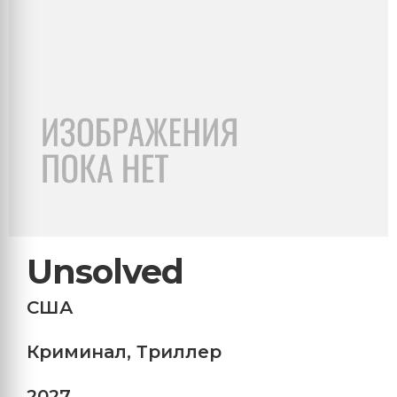
Unsolved
США
Криминал
,
Триллер
2027