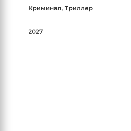
Криминал
,
Триллер
2027