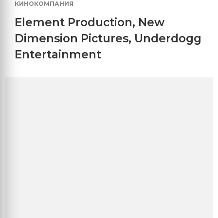
КИНОКОМПАНИЯ
Element Production
,
New
Dimension Pictures
,
Underdogg
Entertainment