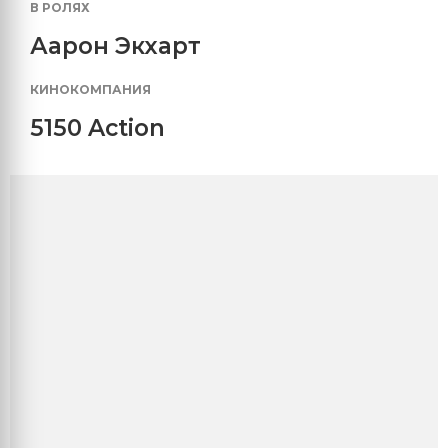
В РОЛЯХ
Аарон Экхарт
КИНОКОМПАНИЯ
5150 Action