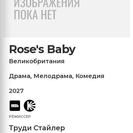
Rose's Baby
Великобритания
Драма
,
Мелодрама
,
Комедия
2027
РЕЖИССЕР
Труди Стайлер