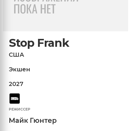
Stop Frank
США
Экшен
2027
РЕЖИССЕР
Майк Гюнтер