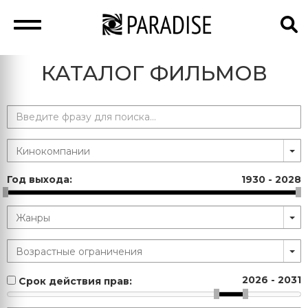
КАТАЛОГ ФИЛЬМОВ
Год выхода:
1930
-
2028
2026
-
2031
Срок действия прав: