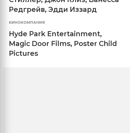
Редгрейв
,
Эдди Иззард
КИНОКОМПАНИЯ
Hyde Park Entertainment
,
Magic Door Films
,
Poster Child
Pictures