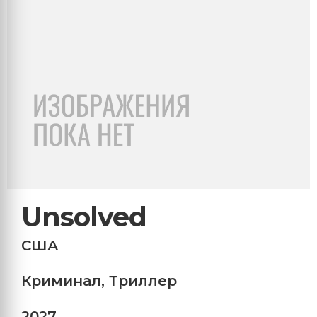
Unsolved
США
Криминал
,
Триллер
2027