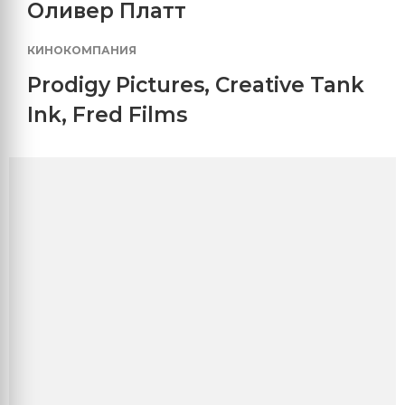
Оливер Платт
КИНОКОМПАНИЯ
Prodigy Pictures
,
Creative Tank
Ink
,
Fred Films