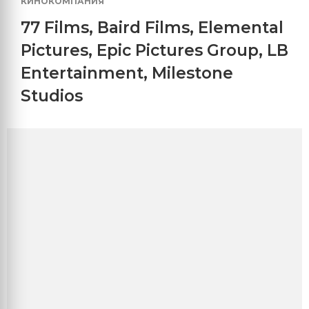
КИНОКОМПАНИЯ
77 Films
,
Baird Films
,
Elemental
Pictures
,
Epic Pictures Group
,
LB
Entertainment
,
Milestone
Studios