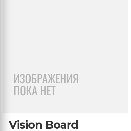
Vision Board