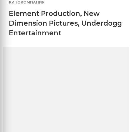
КИНОКОМПАНИЯ
Element Production
,
New
Dimension Pictures
,
Underdogg
Entertainment