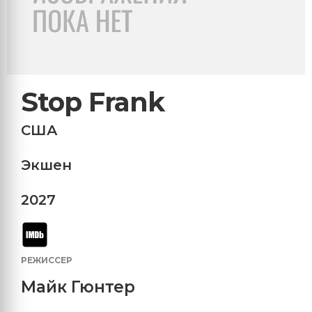
Stop Frank
США
Экшен
2027
РЕЖИССЕР
Майк Гюнтер