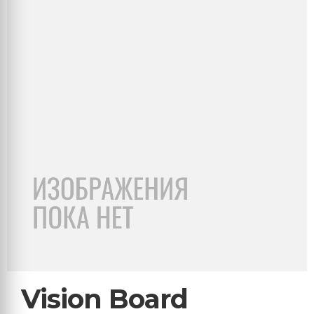
Vision Board