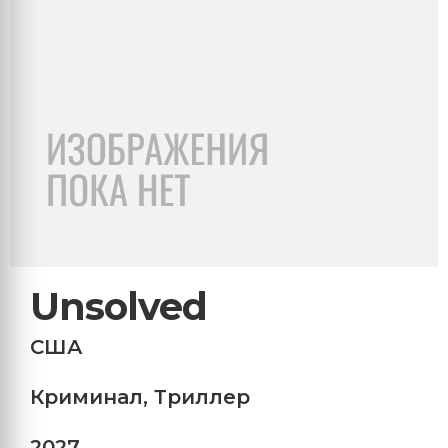
Unsolved
США
Криминал
,
Триллер
2027