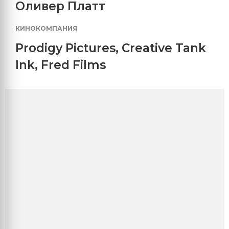
Оливер Платт
КИНОКОМПАНИЯ
Prodigy Pictures
,
Creative Tank
Ink
,
Fred Films