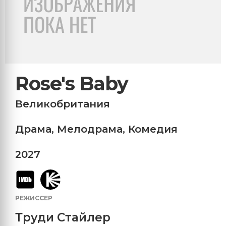
Rose's Baby
Великобритания
Драма
,
Мелодрама
,
Комедия
2027
РЕЖИССЕР
Труди Стайлер