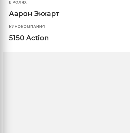
В РОЛЯХ
Аарон Экхарт
КИНОКОМПАНИЯ
5150 Action