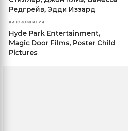
Редгрейв
,
Эдди Иззард
КИНОКОМПАНИЯ
Hyde Park Entertainment
,
Magic Door Films
,
Poster Child
Pictures