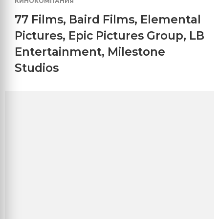
КИНОКОМПАНИЯ
77 Films
,
Baird Films
,
Elemental
Pictures
,
Epic Pictures Group
,
LB
Entertainment
,
Milestone
Studios