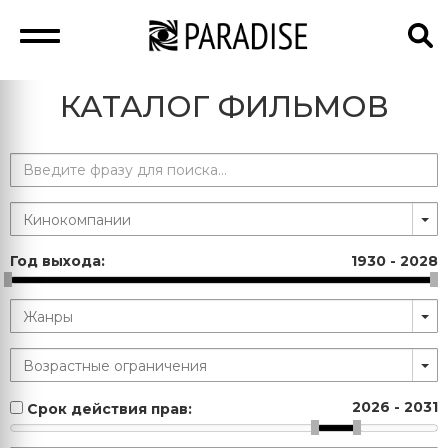
КАТАЛОГ ФИЛЬМОВ
Год выхода:
1930
-
2028
2026
-
2031
Срок действия прав: