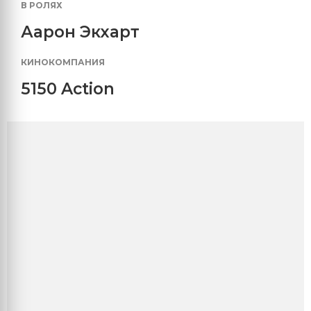
В РОЛЯХ
Аарон Экхарт
КИНОКОМПАНИЯ
5150 Action