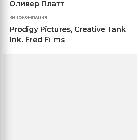
Оливер Платт
КИНОКОМПАНИЯ
Prodigy Pictures
,
Creative Tank
Ink
,
Fred Films