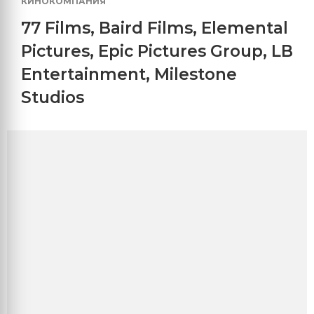
КИНОКОМПАНИЯ
77 Films
,
Baird Films
,
Elemental
Pictures
,
Epic Pictures Group
,
LB
Entertainment
,
Milestone
Studios