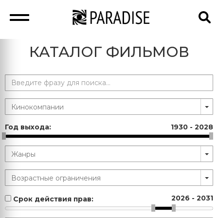
КАТАЛОГ ФИЛЬМОВ
Год выхода:
1930
-
2028
2026
-
2031
Срок действия прав: