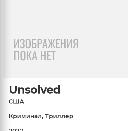
Unsolved
США
Криминал
,
Триллер
2027