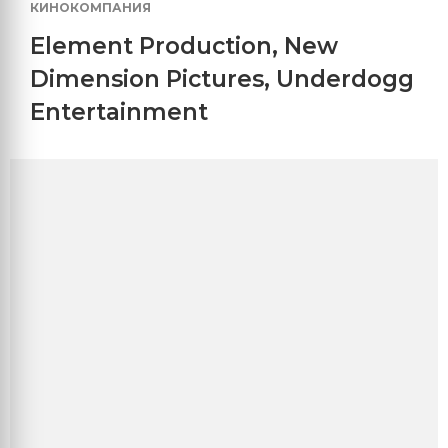
КИНОКОМПАНИЯ
Element Production
,
New
Dimension Pictures
,
Underdogg
Entertainment