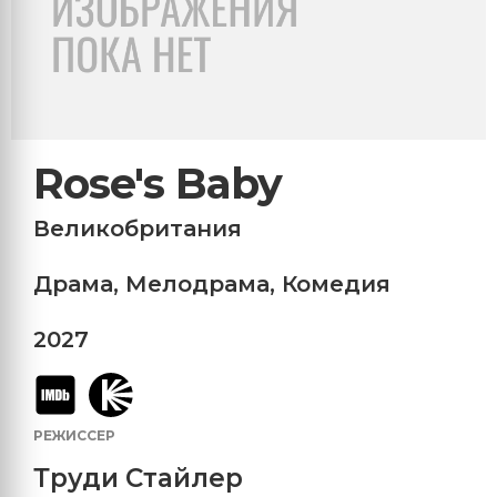
Rose's Baby
Великобритания
Драма
,
Мелодрама
,
Комедия
2027
РЕЖИССЕР
Труди Стайлер