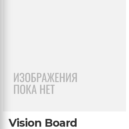
Vision Board