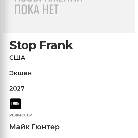
Stop Frank
США
Экшен
2027
РЕЖИССЕР
Майк Гюнтер