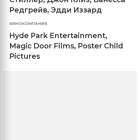
Редгрейв
,
Эдди Иззард
КИНОКОМПАНИЯ
Hyde Park Entertainment
,
Magic Door Films
,
Poster Child
Pictures