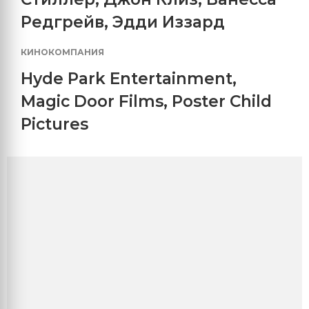
Редгрейв
,
Эдди Иззард
КИНОКОМПАНИЯ
Hyde Park Entertainment
,
Magic Door Films
,
Poster Child
Pictures