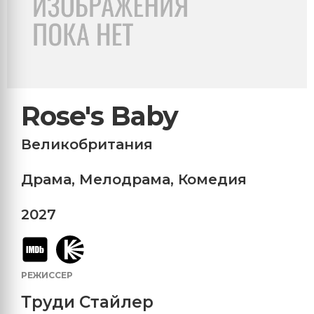
Rose's Baby
Великобритания
Драма
,
Мелодрама
,
Комедия
2027
РЕЖИССЕР
Труди Стайлер