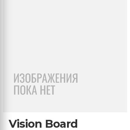
Vision Board