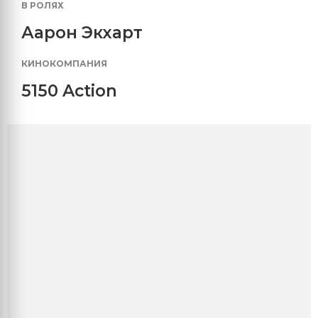
В РОЛЯХ
Аарон Экхарт
КИНОКОМПАНИЯ
5150 Action