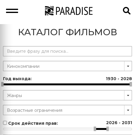
КАТАЛОГ ФИЛЬМОВ
Год выхода:
1930
-
2028
2026
-
2031
Срок действия прав: