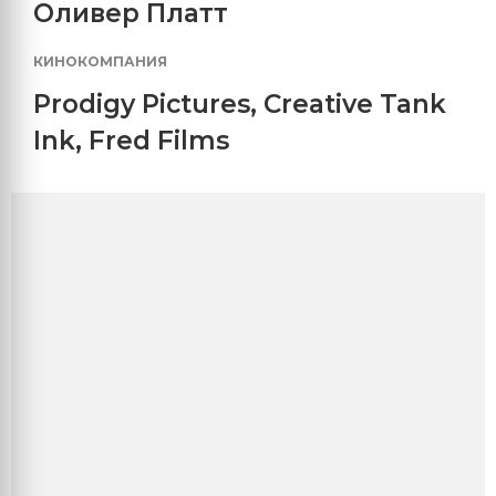
Оливер Платт
КИНОКОМПАНИЯ
Prodigy Pictures
,
Creative Tank
Ink
,
Fred Films