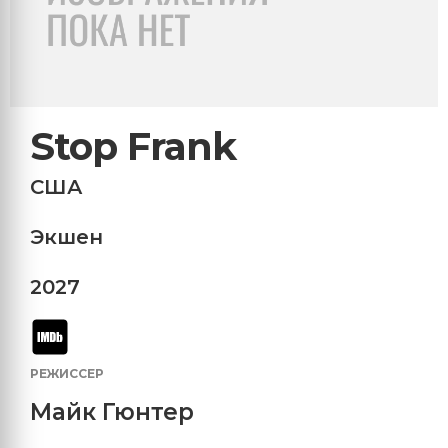
Stop Frank
США
Экшен
2027
РЕЖИССЕР
Майк Гюнтер