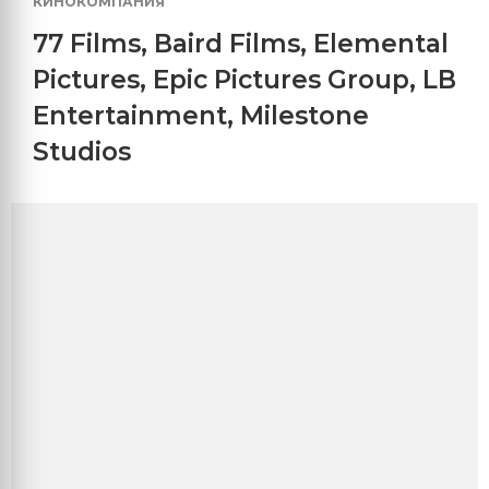
КИНОКОМПАНИЯ
77 Films
,
Baird Films
,
Elemental
Pictures
,
Epic Pictures Group
,
LB
Entertainment
,
Milestone
Studios