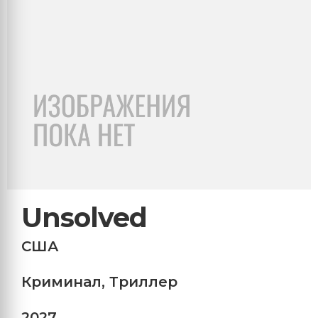
Unsolved
США
Криминал
,
Триллер
2027