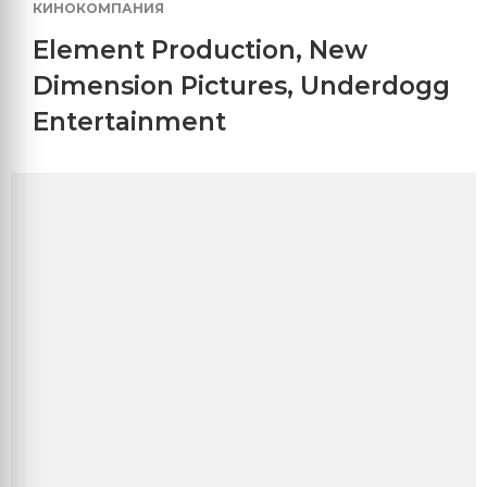
КИНОКОМПАНИЯ
Element Production
,
New
Dimension Pictures
,
Underdogg
Entertainment