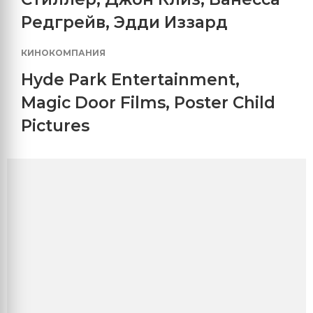
Редгрейв
,
Эдди Иззард
КИНОКОМПАНИЯ
Hyde Park Entertainment
,
Magic Door Films
,
Poster Child
Pictures