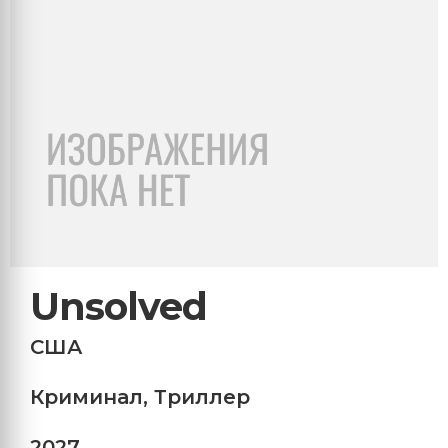
Unsolved
США
Криминал
,
Триллер
2027