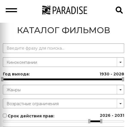
КАТАЛОГ ФИЛЬМОВ
Год выхода:
1930
-
2028
2026
-
2031
Срок действия прав: