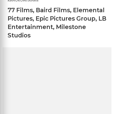
КИНОКОМПАНИЯ
77 Films
,
Baird Films
,
Elemental
Pictures
,
Epic Pictures Group
,
LB
Entertainment
,
Milestone
Studios