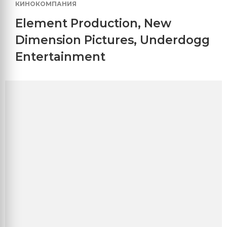
КИНОКОМПАНИЯ
Element Production
,
New
Dimension Pictures
,
Underdogg
Entertainment