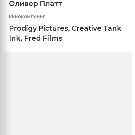
Оливер Платт
КИНОКОМПАНИЯ
Prodigy Pictures
,
Creative Tank
Ink
,
Fred Films