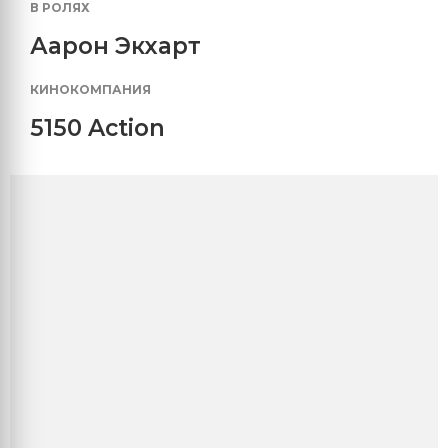
В РОЛЯХ
Аарон Экхарт
КИНОКОМПАНИЯ
5150 Action