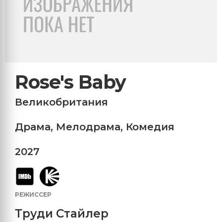
Rose's Baby
Великобритания
Драма
,
Мелодрама
,
Комедия
2027
РЕЖИССЕР
Труди Стайлер