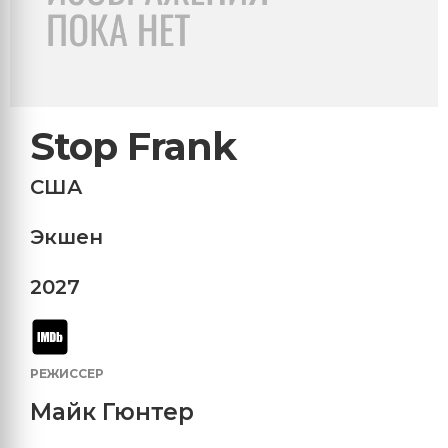
Stop Frank
США
Экшен
2027
РЕЖИССЕР
Майк Гюнтер