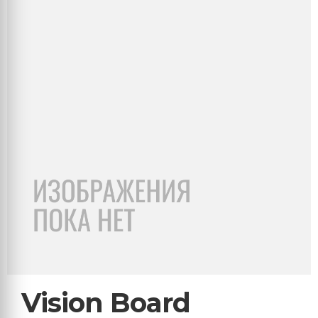
Vision Board