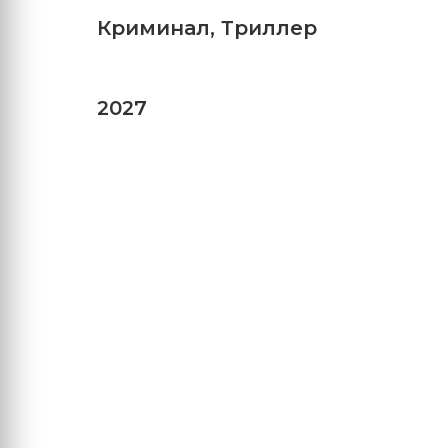
Криминал
,
Триллер
2027