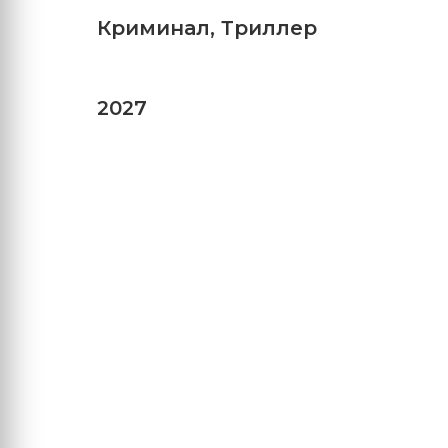
Криминал
,
Триллер
2027