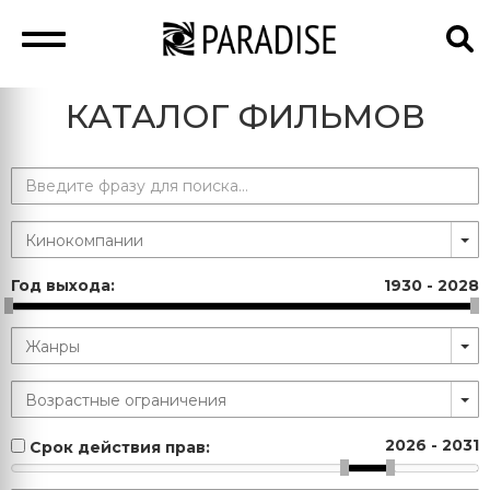
КАТАЛОГ ФИЛЬМОВ
Год выхода:
1930
-
2028
2026
-
2031
Срок действия прав: