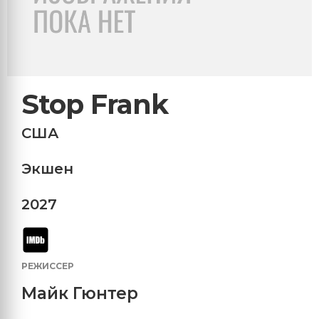
Stop Frank
США
Экшен
2027
РЕЖИССЕР
Майк Гюнтер