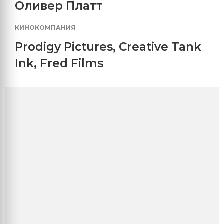
Оливер Платт
КИНОКОМПАНИЯ
Prodigy Pictures
,
Creative Tank
Ink
,
Fred Films