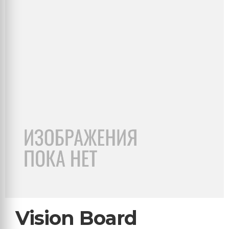
Vision Board