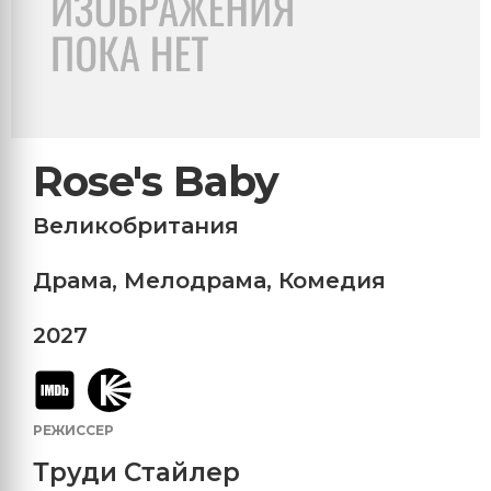
Rose's Baby
Великобритания
Драма
,
Мелодрама
,
Комедия
2027
РЕЖИССЕР
Труди Стайлер