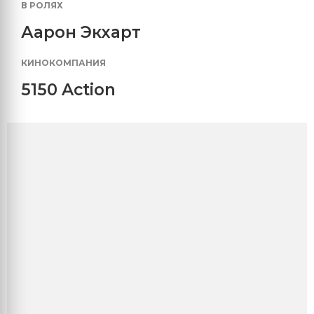
В РОЛЯХ
Аарон Экхарт
КИНОКОМПАНИЯ
5150 Action