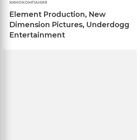
КИНОКОМПАНИЯ
Element Production
,
New
Dimension Pictures
,
Underdogg
Entertainment