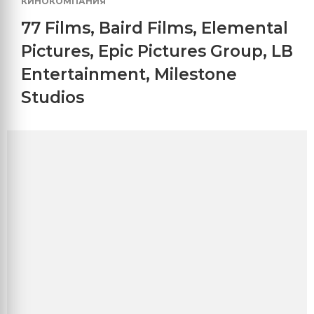
КИНОКОМПАНИЯ
77 Films
,
Baird Films
,
Elemental
Pictures
,
Epic Pictures Group
,
LB
Entertainment
,
Milestone
Studios