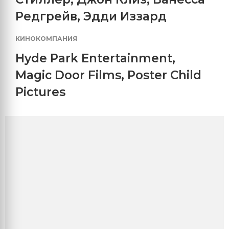
Редгрейв
,
Эдди Иззард
КИНОКОМПАНИЯ
Hyde Park Entertainment
,
Magic Door Films
,
Poster Child
Pictures