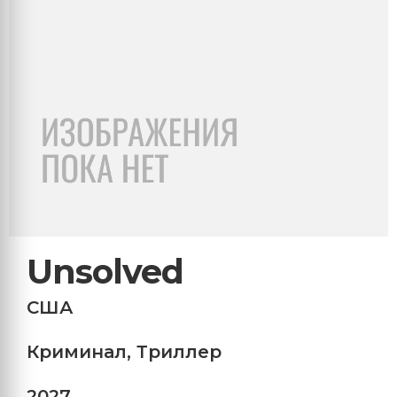
Unsolved
США
Криминал
,
Триллер
2027