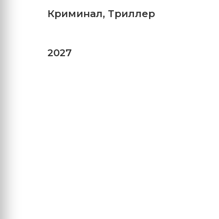
Криминал
,
Триллер
2027