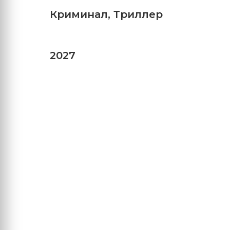
Криминал
,
Триллер
2027