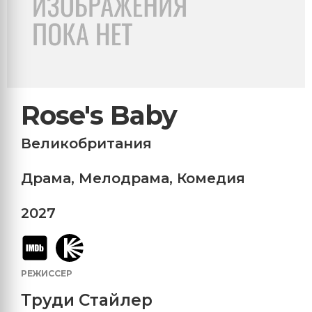
Rose's Baby
Великобритания
Драма
,
Мелодрама
,
Комедия
2027
РЕЖИССЕР
Труди Стайлер