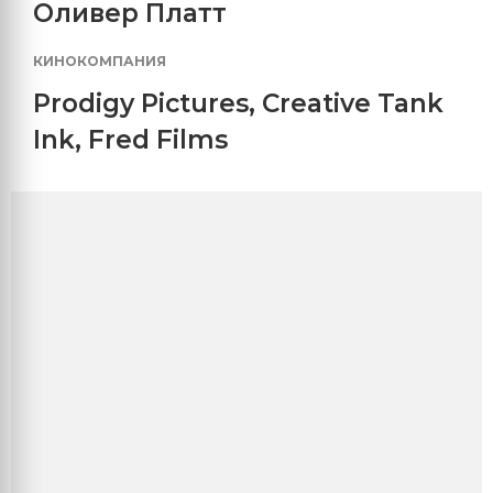
Оливер Платт
КИНОКОМПАНИЯ
Prodigy Pictures
,
Creative Tank
Ink
,
Fred Films