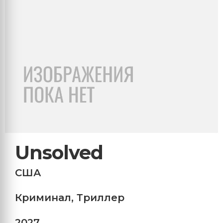
Unsolved
США
Криминал
,
Триллер
2027