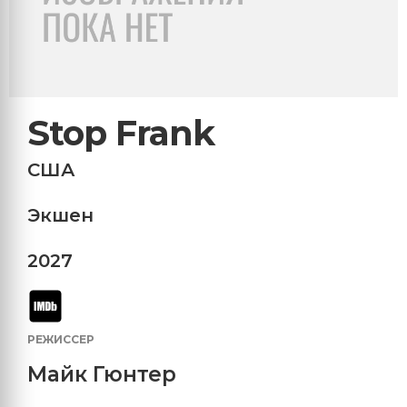
Stop Frank
США
Экшен
2027
РЕЖИССЕР
Майк Гюнтер