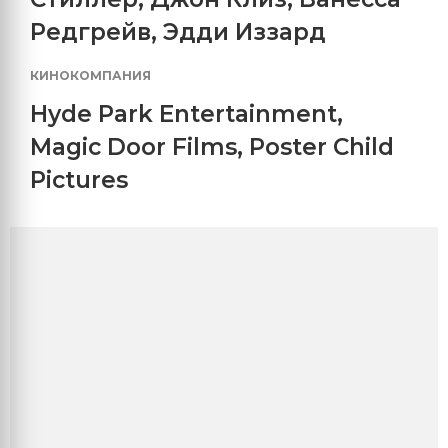
Редгрейв
,
Эдди Иззард
КИНОКОМПАНИЯ
Hyde Park Entertainment
,
Magic Door Films
,
Poster Child
Pictures