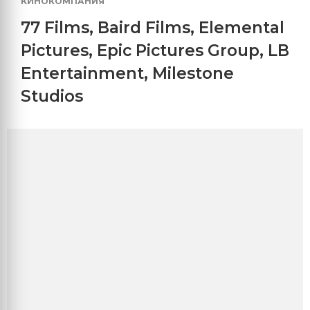
КИНОКОМПАНИЯ
77 Films
,
Baird Films
,
Elemental
Pictures
,
Epic Pictures Group
,
LB
Entertainment
,
Milestone
Studios