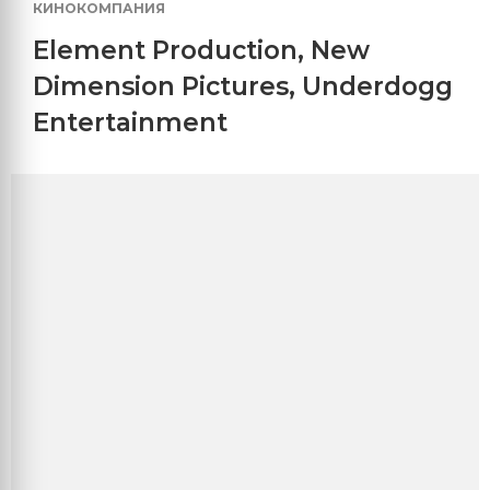
КИНОКОМПАНИЯ
Element Production
,
New
Dimension Pictures
,
Underdogg
Entertainment