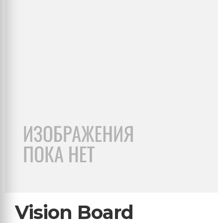
Vision Board