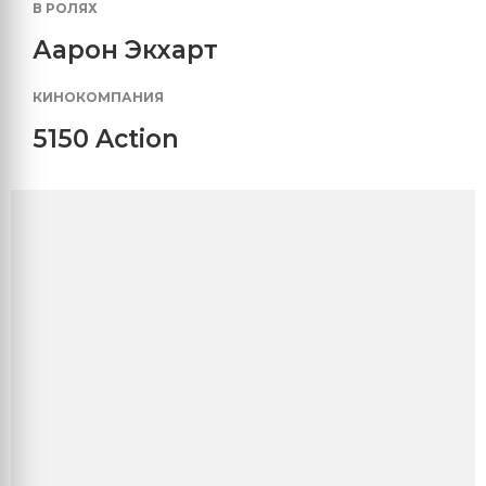
В РОЛЯХ
Аарон Экхарт
КИНОКОМПАНИЯ
5150 Action