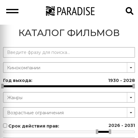
КАТАЛОГ ФИЛЬМОВ
Год выхода:
1930
-
2028
2026
-
2031
Срок действия прав: