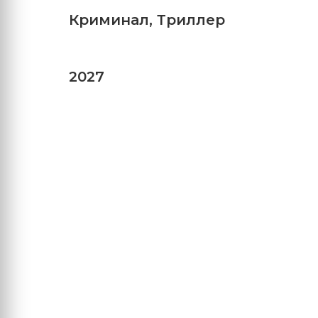
Криминал
,
Триллер
2027