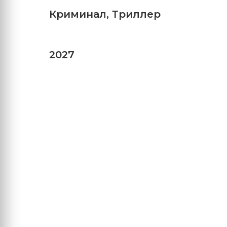
Криминал
,
Триллер
2027