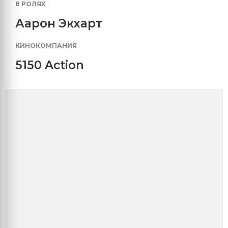
В РОЛЯХ
Аарон Экхарт
КИНОКОМПАНИЯ
5150 Action