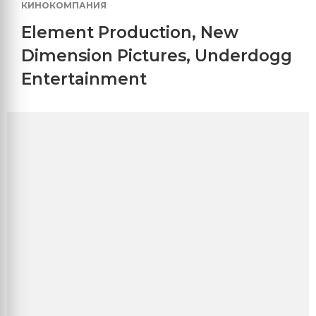
КИНОКОМПАНИЯ
Element Production
,
New
Dimension Pictures
,
Underdogg
Entertainment