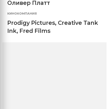
Оливер Платт
КИНОКОМПАНИЯ
Prodigy Pictures
,
Creative Tank
Ink
,
Fred Films