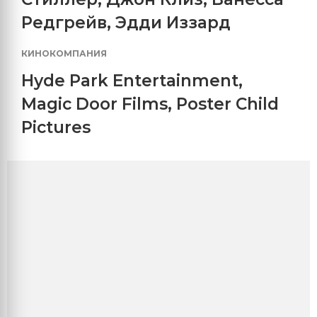
Редгрейв
,
Эдди Иззард
КИНОКОМПАНИЯ
Hyde Park Entertainment
,
Magic Door Films
,
Poster Child
Pictures