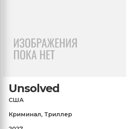
Unsolved
США
Криминал
,
Триллер
2027