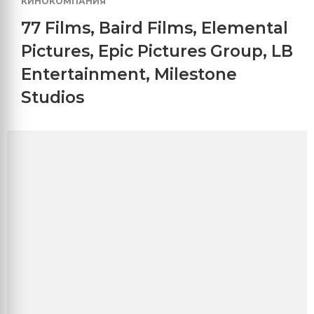
КИНОКОМПАНИЯ
77 Films
,
Baird Films
,
Elemental
Pictures
,
Epic Pictures Group
,
LB
Entertainment
,
Milestone
Studios