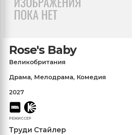
Rose's Baby
Великобритания
Драма
,
Мелодрама
,
Комедия
2027
РЕЖИССЕР
Труди Стайлер