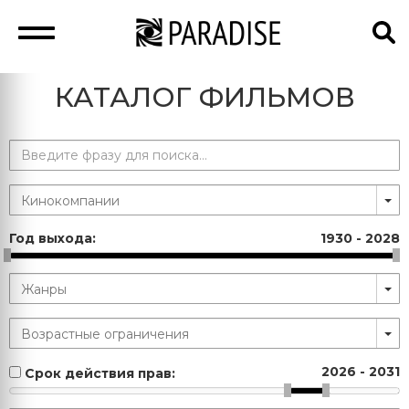
КАТАЛОГ ФИЛЬМОВ
Год выхода:
1930
-
2028
2026
-
2031
Срок действия прав: