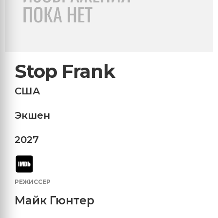
Stop Frank
США
Экшен
2027
РЕЖИССЕР
Майк Гюнтер