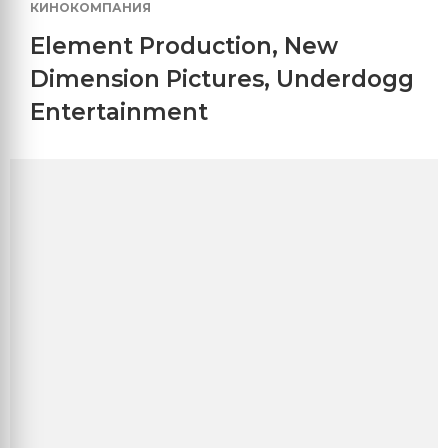
КИНОКОМПАНИЯ
Element Production
,
New
Dimension Pictures
,
Underdogg
Entertainment