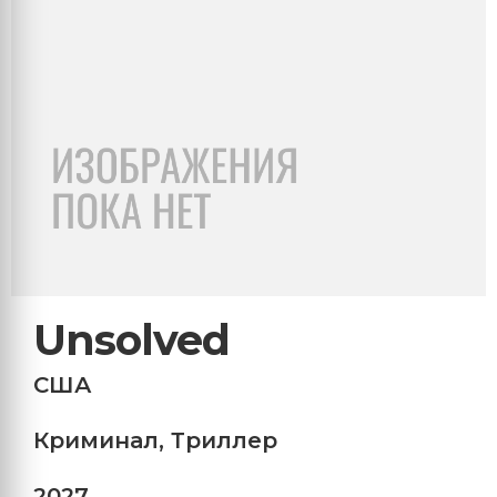
Unsolved
США
Криминал
,
Триллер
2027