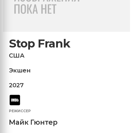
Stop Frank
США
Экшен
2027
РЕЖИССЕР
Майк Гюнтер