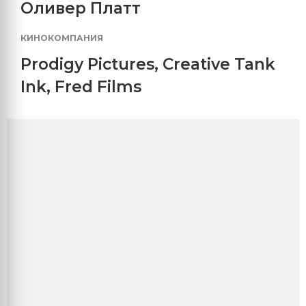
Оливер Платт
КИНОКОМПАНИЯ
Prodigy Pictures
,
Creative Tank
Ink
,
Fred Films