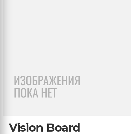
Vision Board