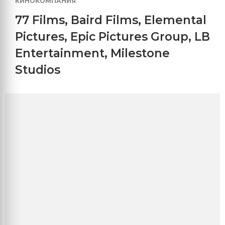
КИНОКОМПАНИЯ
77 Films
,
Baird Films
,
Elemental
Pictures
,
Epic Pictures Group
,
LB
Entertainment
,
Milestone
Studios