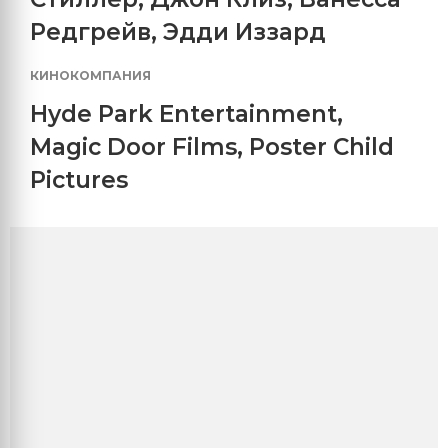
Редгрейв
,
Эдди Иззард
КИНОКОМПАНИЯ
Hyde Park Entertainment
,
Magic Door Films
,
Poster Child
Pictures