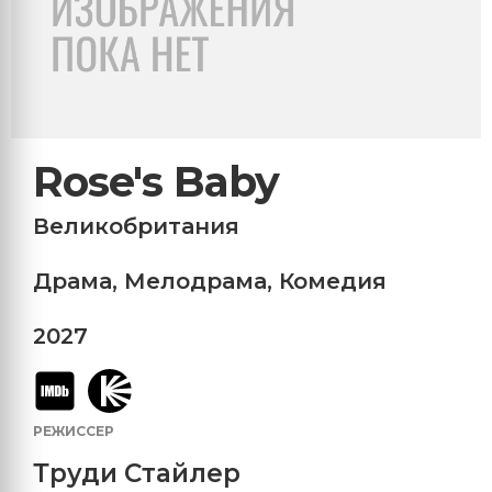
Rose's Baby
Великобритания
Драма
,
Мелодрама
,
Комедия
2027
РЕЖИССЕР
Труди Стайлер