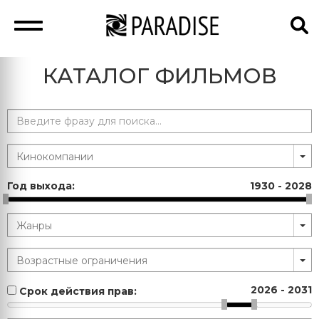
КАТАЛОГ ФИЛЬМОВ
Год выхода:
1930
-
2028
2026
-
2031
Срок действия прав: