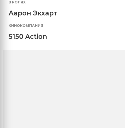
В РОЛЯХ
Аарон Экхарт
КИНОКОМПАНИЯ
5150 Action