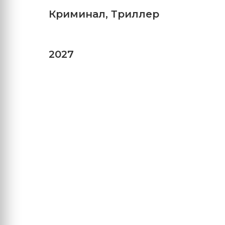
Криминал
,
Триллер
2027