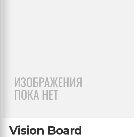
Vision Board