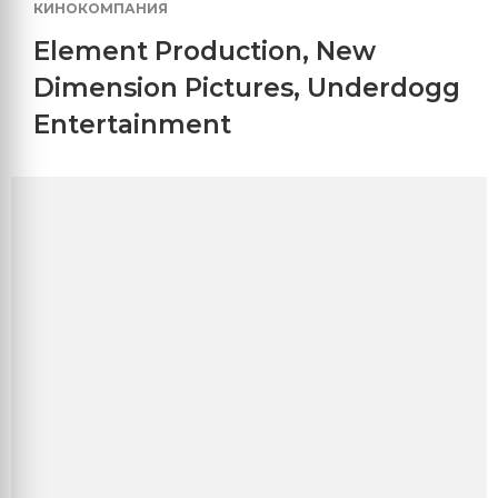
КИНОКОМПАНИЯ
Element Production
,
New
Dimension Pictures
,
Underdogg
Entertainment