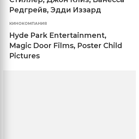
Редгрейв
,
Эдди Иззард
КИНОКОМПАНИЯ
Hyde Park Entertainment
,
Magic Door Films
,
Poster Child
Pictures