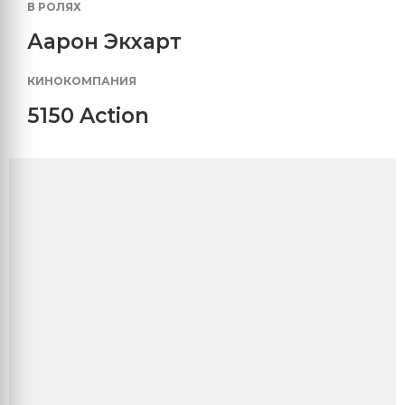
В РОЛЯХ
Аарон Экхарт
КИНОКОМПАНИЯ
5150 Action