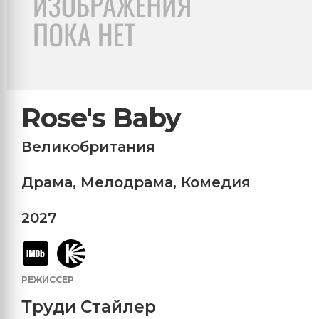
Rose's Baby
Великобритания
Драма
,
Мелодрама
,
Комедия
2027
РЕЖИССЕР
Труди Стайлер