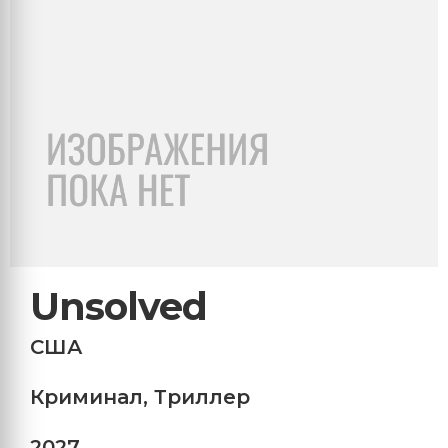
Unsolved
США
Криминал
,
Триллер
2027