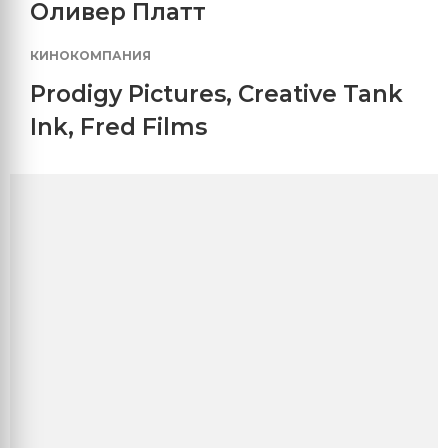
Оливер Платт
КИНОКОМПАНИЯ
Prodigy Pictures
,
Creative Tank
Ink
,
Fred Films