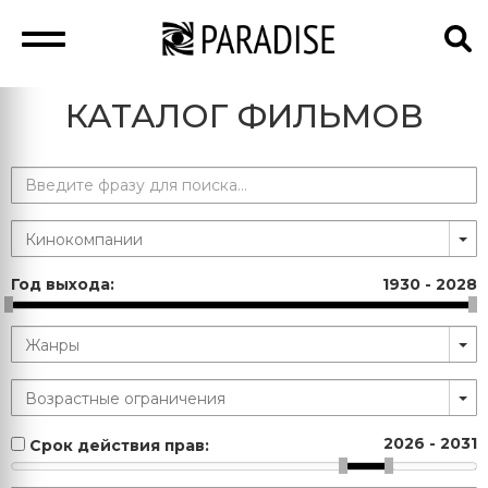
КАТАЛОГ ФИЛЬМОВ
Год выхода:
1930
-
2028
2026
-
2031
Срок действия прав: