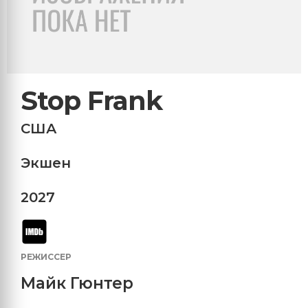
Stop Frank
США
Экшен
2027
РЕЖИССЕР
Майк Гюнтер