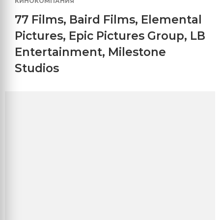
КИНОКОМПАНИЯ
77 Films
,
Baird Films
,
Elemental
Pictures
,
Epic Pictures Group
,
LB
Entertainment
,
Milestone
Studios