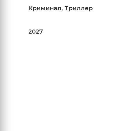
Криминал
,
Триллер
2027