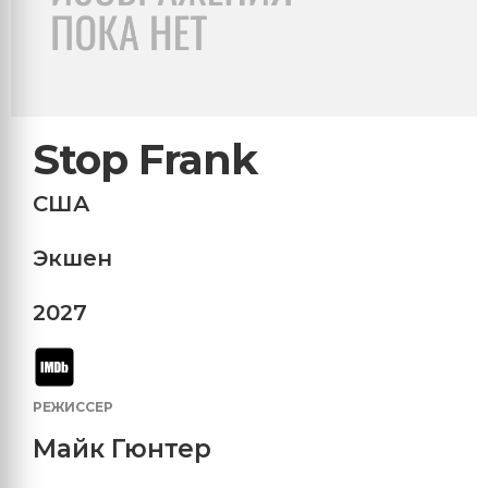
Stop Frank
США
Экшен
2027
РЕЖИССЕР
Майк Гюнтер