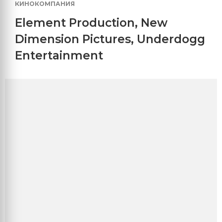
КИНОКОМПАНИЯ
Element Production
,
New
Dimension Pictures
,
Underdogg
Entertainment