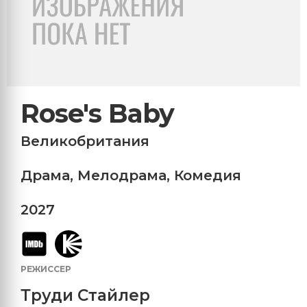
Rose's Baby
Великобритания
Драма
,
Мелодрама
,
Комедия
2027
РЕЖИССЕР
Труди Стайлер