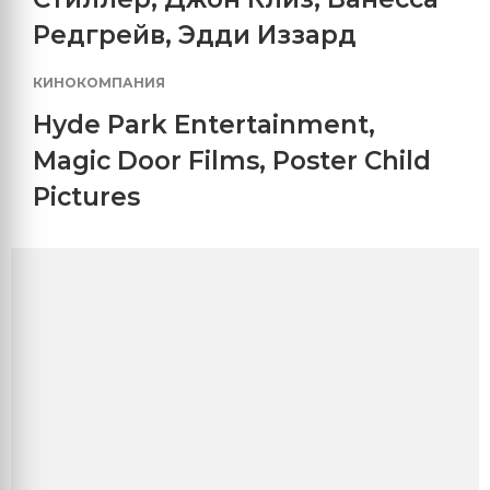
Редгрейв
,
Эдди Иззард
КИНОКОМПАНИЯ
Hyde Park Entertainment
,
Magic Door Films
,
Poster Child
Pictures