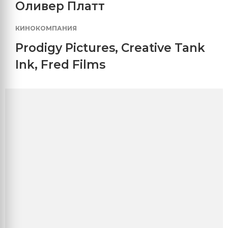
Оливер Платт
КИНОКОМПАНИЯ
Prodigy Pictures
,
Creative Tank
Ink
,
Fred Films