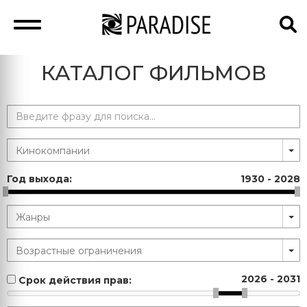
КАТАЛОГ ФИЛЬМОВ
Год выхода:
1930
-
2028
2026
-
2031
Срок действия прав: