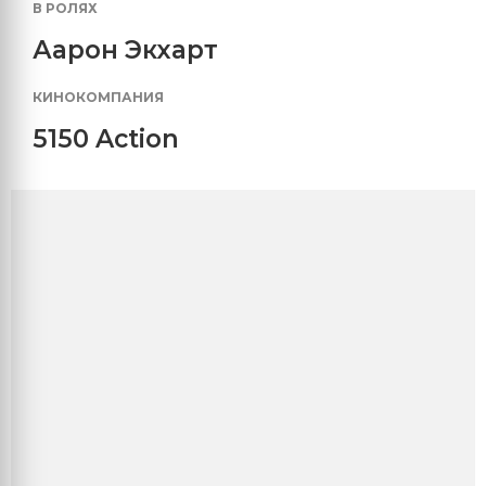
В РОЛЯХ
Аарон Экхарт
КИНОКОМПАНИЯ
5150 Action