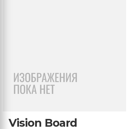
Vision Board