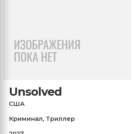
Unsolved
США
Криминал
,
Триллер
2027