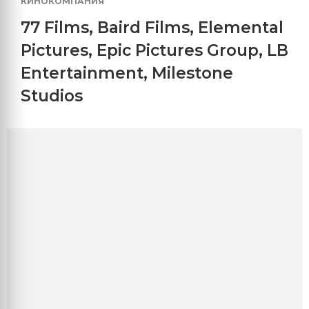
КИНОКОМПАНИЯ
77 Films
,
Baird Films
,
Elemental
Pictures
,
Epic Pictures Group
,
LB
Entertainment
,
Milestone
Studios