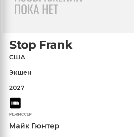
Stop Frank
США
Экшен
2027
РЕЖИССЕР
Майк Гюнтер