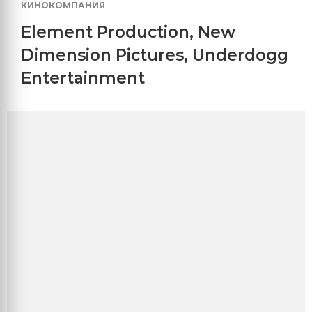
КИНОКОМПАНИЯ
Element Production
,
New
Dimension Pictures
,
Underdogg
Entertainment