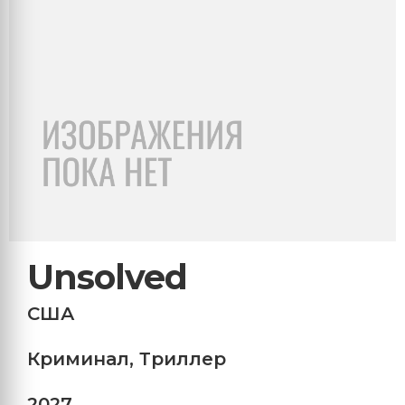
Unsolved
США
Криминал
,
Триллер
2027