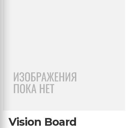
Vision Board