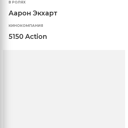
В РОЛЯХ
Аарон Экхарт
КИНОКОМПАНИЯ
5150 Action