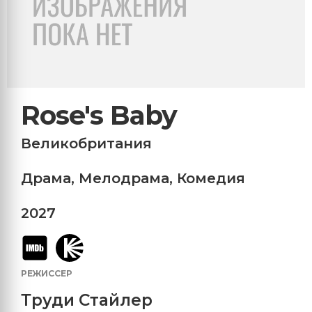
Rose's Baby
Великобритания
Драма
,
Мелодрама
,
Комедия
2027
РЕЖИССЕР
Труди Стайлер