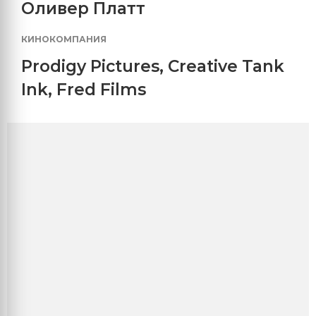
Оливер Платт
КИНОКОМПАНИЯ
Prodigy Pictures
,
Creative Tank
Ink
,
Fred Films