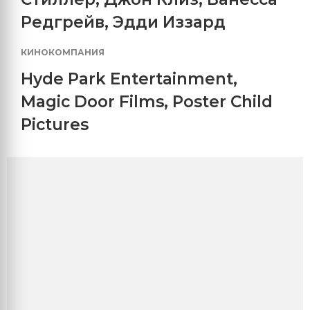
Редгрейв
,
Эдди Иззард
КИНОКОМПАНИЯ
Hyde Park Entertainment
,
Magic Door Films
,
Poster Child
Pictures