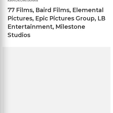
КИНОКОМПАНИЯ
77 Films
,
Baird Films
,
Elemental
Pictures
,
Epic Pictures Group
,
LB
Entertainment
,
Milestone
Studios