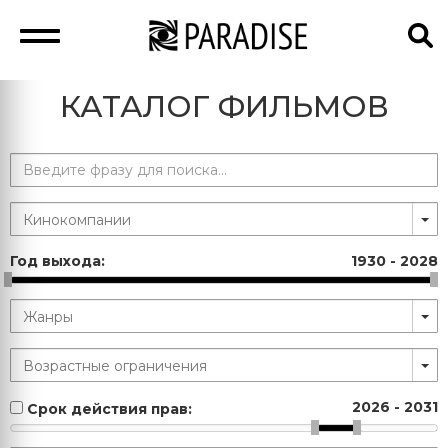
КАТАЛОГ ФИЛЬМОВ
Год выхода:
1930
-
2028
2026
-
2031
Срок действия прав: