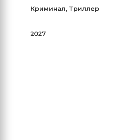
Криминал
,
Триллер
2027