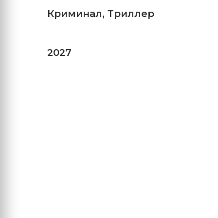
Криминал
,
Триллер
2027