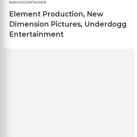
КИНОКОМПАНИЯ
Element Production
,
New
Dimension Pictures
,
Underdogg
Entertainment