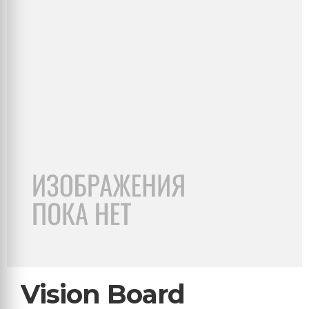
Vision Board