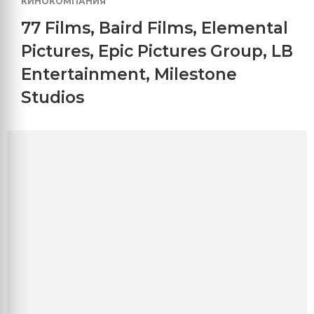
КИНОКОМПАНИЯ
77 Films
,
Baird Films
,
Elemental
Pictures
,
Epic Pictures Group
,
LB
Entertainment
,
Milestone
Studios