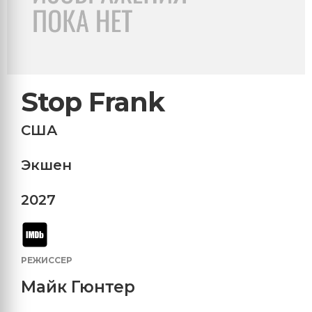
Stop Frank
США
Экшен
2027
РЕЖИССЕР
Майк Гюнтер