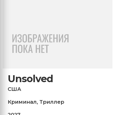
Unsolved
США
Криминал
,
Триллер
2027