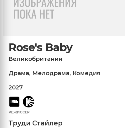
Rose's Baby
Великобритания
Драма
,
Мелодрама
,
Комедия
2027
РЕЖИССЕР
Труди Стайлер