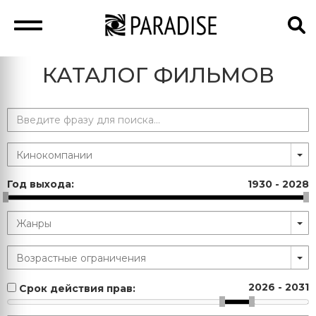
КАТАЛОГ ФИЛЬМОВ
Год выхода:
1930
-
2028
2026
-
2031
Срок действия прав: