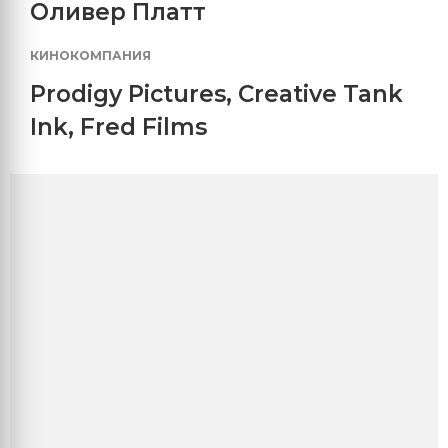
Оливер Платт
КИНОКОМПАНИЯ
Prodigy Pictures
,
Creative Tank
Ink
,
Fred Films