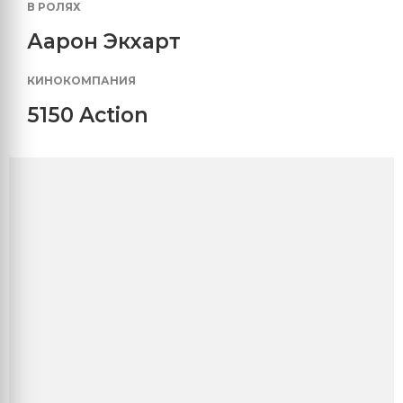
В РОЛЯХ
Аарон Экхарт
КИНОКОМПАНИЯ
5150 Action