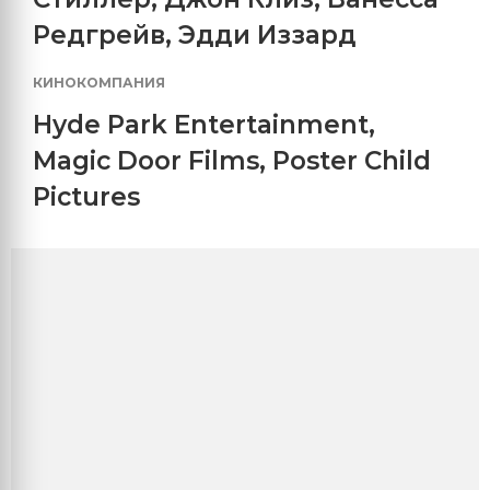
Редгрейв
,
Эдди Иззард
КИНОКОМПАНИЯ
Hyde Park Entertainment
,
Magic Door Films
,
Poster Child
Pictures