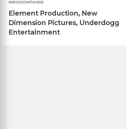
КИНОКОМПАНИЯ
Element Production
,
New
Dimension Pictures
,
Underdogg
Entertainment