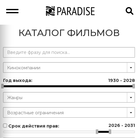
КАТАЛОГ ФИЛЬМОВ
Год выхода:
1930
-
2028
2026
-
2031
Срок действия прав: