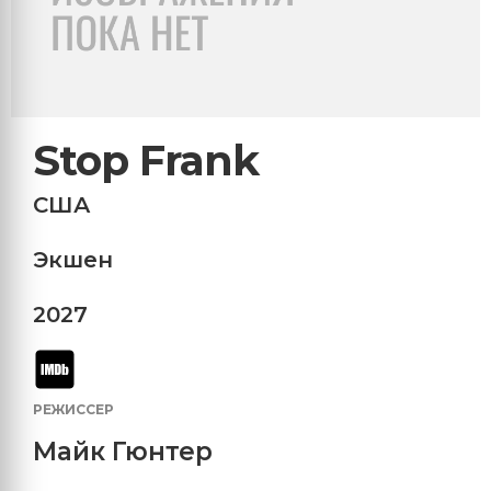
Stop Frank
США
Экшен
2027
РЕЖИССЕР
Майк Гюнтер