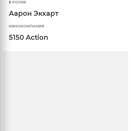
В РОЛЯХ
Аарон Экхарт
КИНОКОМПАНИЯ
5150 Action