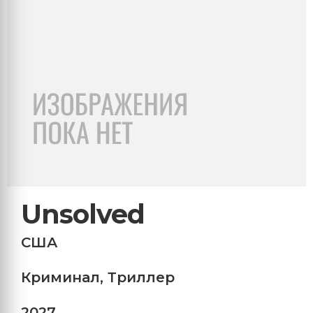
Unsolved
США
Криминал
,
Триллер
2027