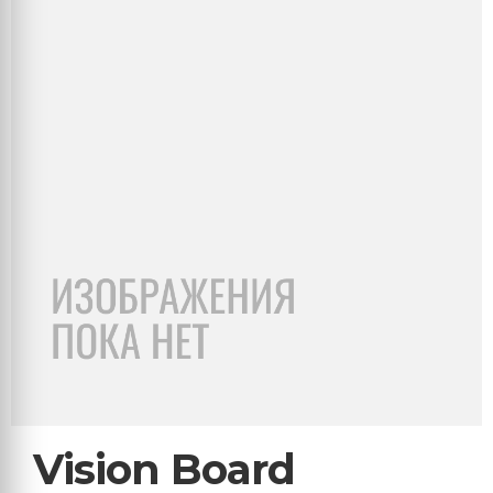
Vision Board