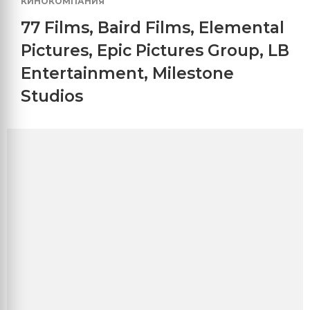
КИНОКОМПАНИЯ
77 Films
,
Baird Films
,
Elemental
Pictures
,
Epic Pictures Group
,
LB
Entertainment
,
Milestone
Studios