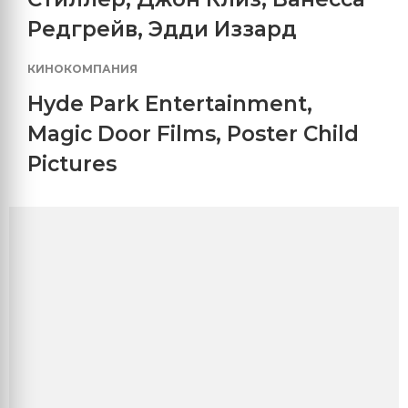
Редгрейв
,
Эдди Иззард
КИНОКОМПАНИЯ
Hyde Park Entertainment
,
Magic Door Films
,
Poster Child
Pictures