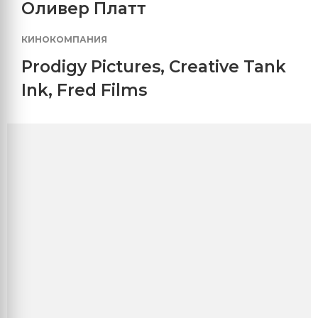
Оливер Платт
КИНОКОМПАНИЯ
Prodigy Pictures
,
Creative Tank
Ink
,
Fred Films