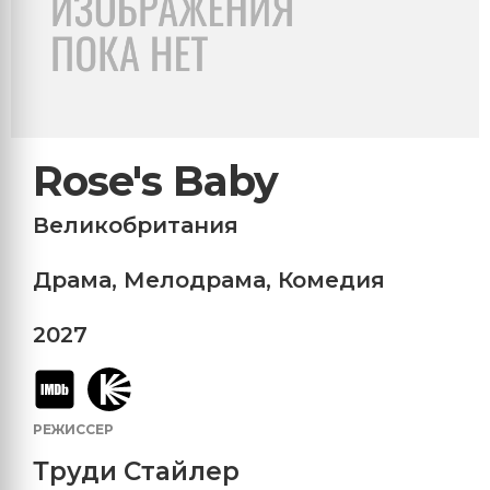
Rose's Baby
Великобритания
Драма
,
Мелодрама
,
Комедия
2027
РЕЖИССЕР
Труди Стайлер