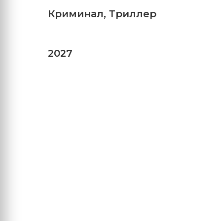
Криминал
,
Триллер
2027