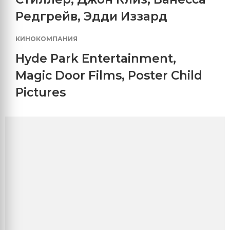
Редгрейв
,
Эдди Иззард
КИНОКОМПАНИЯ
Hyde Park Entertainment
,
Magic Door Films
,
Poster Child
Pictures