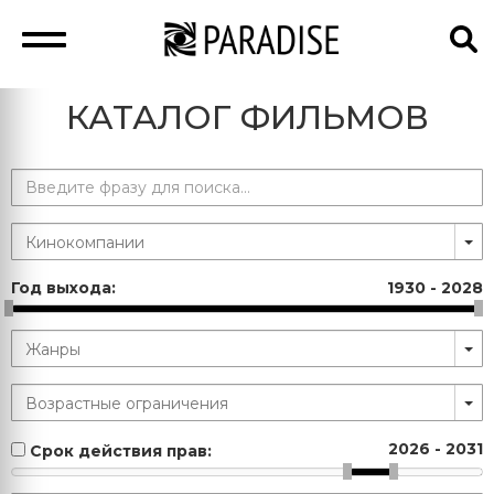
КАТАЛОГ ФИЛЬМОВ
Год выхода:
1930
-
2028
2026
-
2031
Срок действия прав: