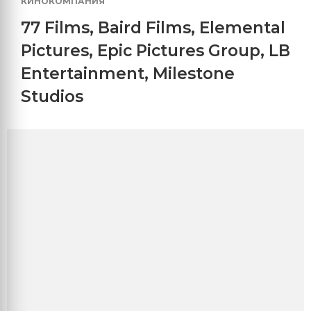
КИНОКОМПАНИЯ
77 Films
,
Baird Films
,
Elemental
Pictures
,
Epic Pictures Group
,
LB
Entertainment
,
Milestone
Studios