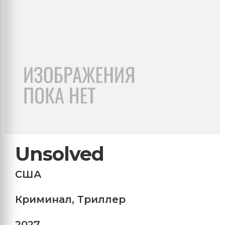
Unsolved
США
Криминал
,
Триллер
2027