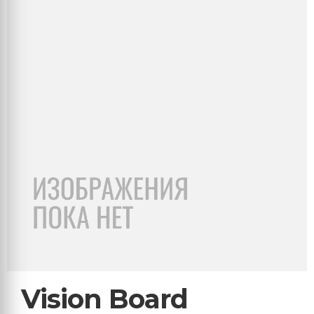
Vision Board