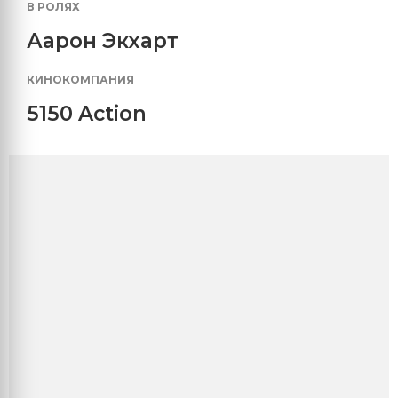
В РОЛЯХ
Аарон Экхарт
КИНОКОМПАНИЯ
5150 Action