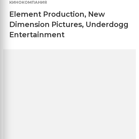
КИНОКОМПАНИЯ
Element Production
,
New
Dimension Pictures
,
Underdogg
Entertainment