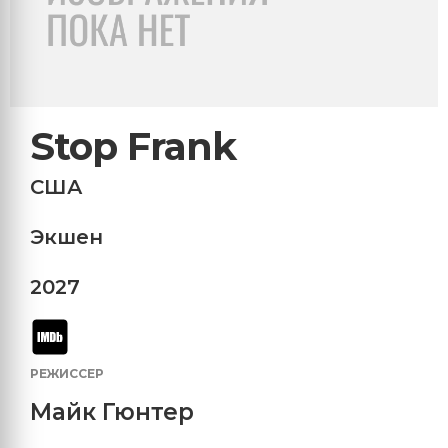
Stop Frank
США
Экшен
2027
РЕЖИССЕР
Майк Гюнтер