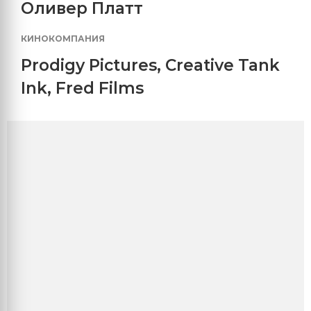
Оливер Платт
КИНОКОМПАНИЯ
Prodigy Pictures
,
Creative Tank
Ink
,
Fred Films