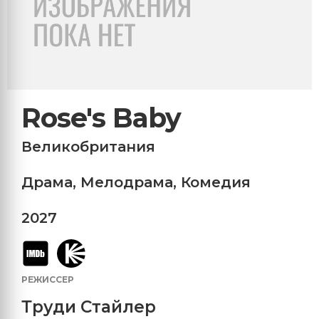
Rose's Baby
Великобритания
Драма
,
Мелодрама
,
Комедия
2027
РЕЖИССЕР
Труди Стайлер