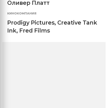
Оливер Платт
КИНОКОМПАНИЯ
Prodigy Pictures
,
Creative Tank
Ink
,
Fred Films