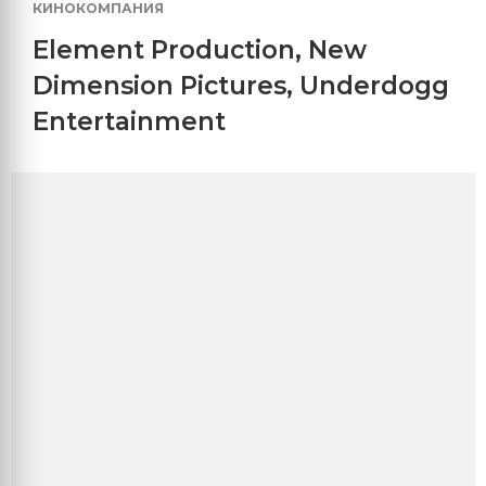
КИНОКОМПАНИЯ
Element Production
,
New
Dimension Pictures
,
Underdogg
Entertainment