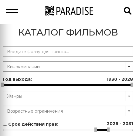
КАТАЛОГ ФИЛЬМОВ
Год выхода:
1930
-
2028
2026
-
2031
Срок действия прав: