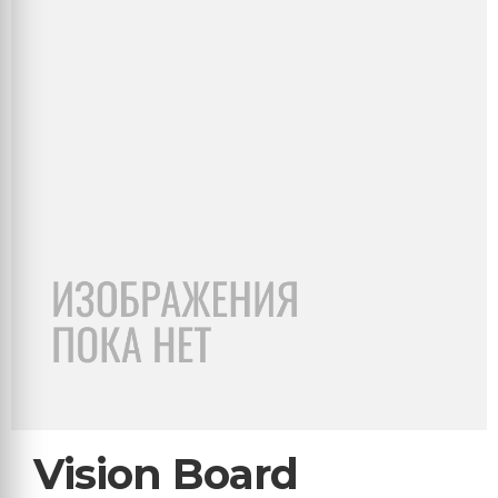
Vision Board