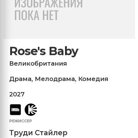
Rose's Baby
Великобритания
Драма
,
Мелодрама
,
Комедия
2027
РЕЖИССЕР
Труди Стайлер