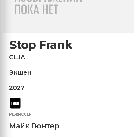
Stop Frank
США
Экшен
2027
РЕЖИССЕР
Майк Гюнтер