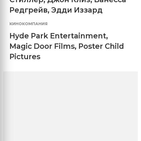
Редгрейв
,
Эдди Иззард
КИНОКОМПАНИЯ
Hyde Park Entertainment
,
Magic Door Films
,
Poster Child
Pictures