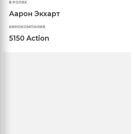
В РОЛЯХ
Аарон Экхарт
КИНОКОМПАНИЯ
5150 Action