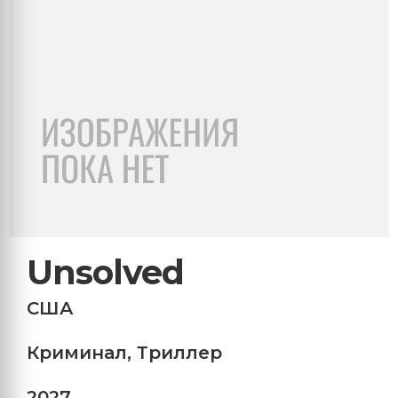
Unsolved
США
Криминал
,
Триллер
2027