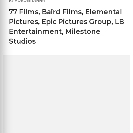
КИНОКОМПАНИЯ
77 Films
,
Baird Films
,
Elemental
Pictures
,
Epic Pictures Group
,
LB
Entertainment
,
Milestone
Studios