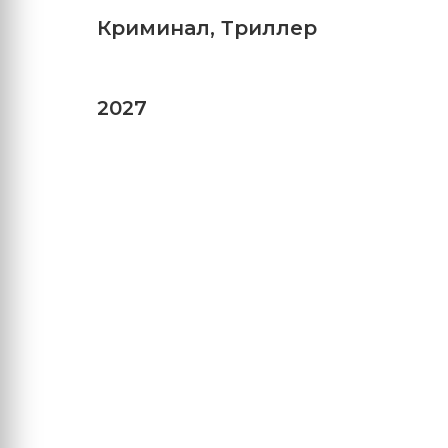
Криминал
,
Триллер
2027