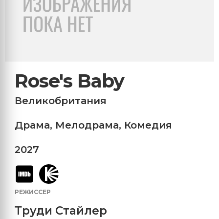
Rose's Baby
Великобритания
Драма
,
Мелодрама
,
Комедия
2027
РЕЖИССЕР
Труди Стайлер