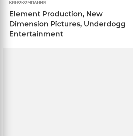
КИНОКОМПАНИЯ
Element Production
,
New
Dimension Pictures
,
Underdogg
Entertainment