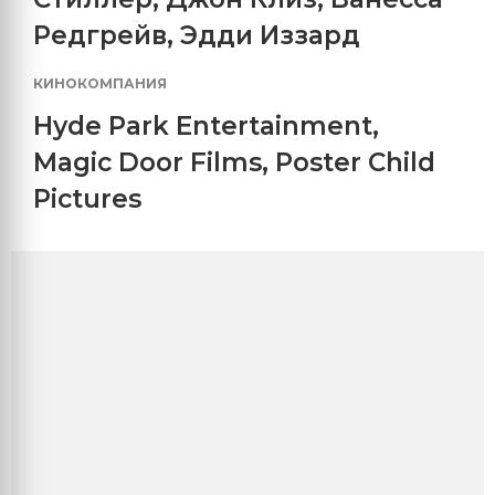
Редгрейв
,
Эдди Иззард
КИНОКОМПАНИЯ
Hyde Park Entertainment
,
Magic Door Films
,
Poster Child
Pictures