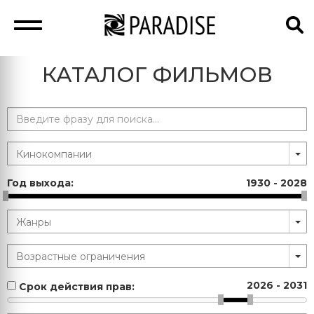
КАТАЛОГ ФИЛЬМОВ
Год выхода:
1930
-
2028
2026
-
2031
Срок действия прав: