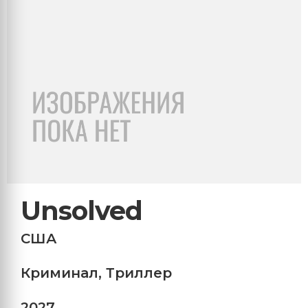
Unsolved
США
Криминал
,
Триллер
2027