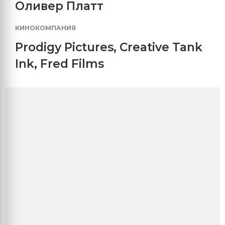
Оливер Платт
КИНОКОМПАНИЯ
Prodigy Pictures
,
Creative Tank
Ink
,
Fred Films