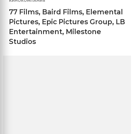
КИНОКОМПАНИЯ
77 Films
,
Baird Films
,
Elemental
Pictures
,
Epic Pictures Group
,
LB
Entertainment
,
Milestone
Studios