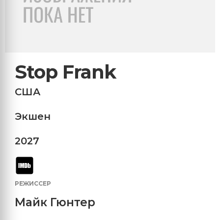
Stop Frank
США
Экшен
2027
РЕЖИССЕР
Майк Гюнтер