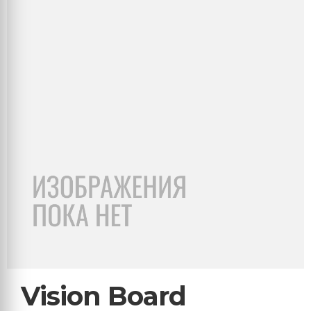
Vision Board