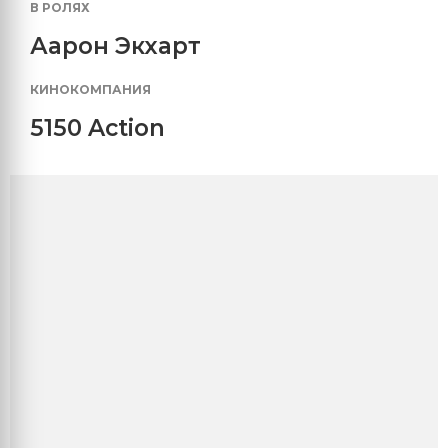
В РОЛЯХ
Аарон Экхарт
КИНОКОМПАНИЯ
5150 Action