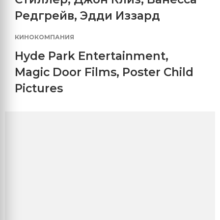
Редгрейв
,
Эдди Иззард
КИНОКОМПАНИЯ
Hyde Park Entertainment
,
Magic Door Films
,
Poster Child
Pictures