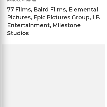
КИНОКОМПАНИЯ
77 Films
,
Baird Films
,
Elemental
Pictures
,
Epic Pictures Group
,
LB
Entertainment
,
Milestone
Studios