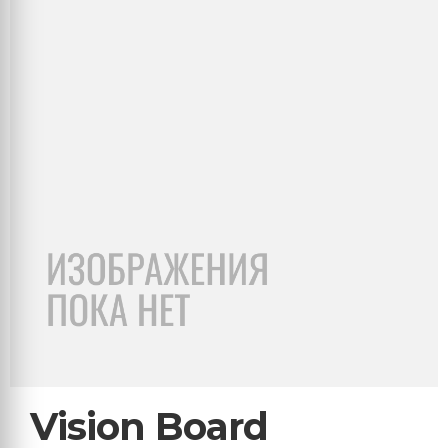
Vision Board