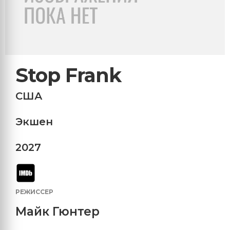
Stop Frank
США
Экшен
2027
РЕЖИССЕР
Майк Гюнтер