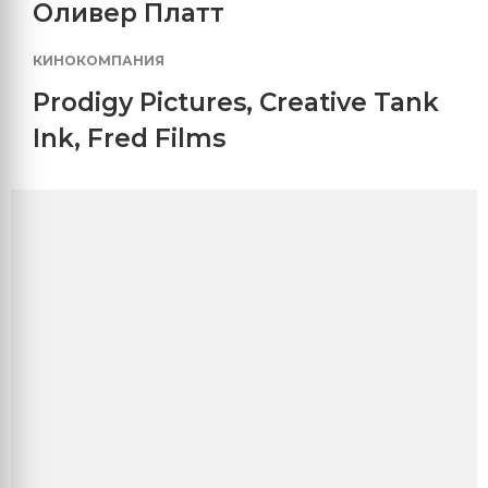
Оливер Платт
КИНОКОМПАНИЯ
Prodigy Pictures
,
Creative Tank
Ink
,
Fred Films