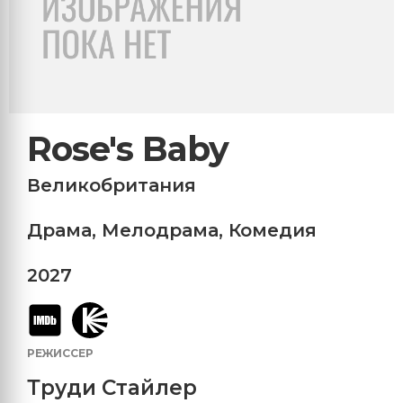
Rose's Baby
Великобритания
Драма
,
Мелодрама
,
Комедия
2027
РЕЖИССЕР
Труди Стайлер