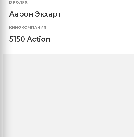
В РОЛЯХ
Аарон Экхарт
КИНОКОМПАНИЯ
5150 Action