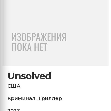
Unsolved
США
Криминал
,
Триллер
2027