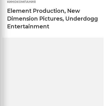
КИНОКОМПАНИЯ
Element Production
,
New
Dimension Pictures
,
Underdogg
Entertainment