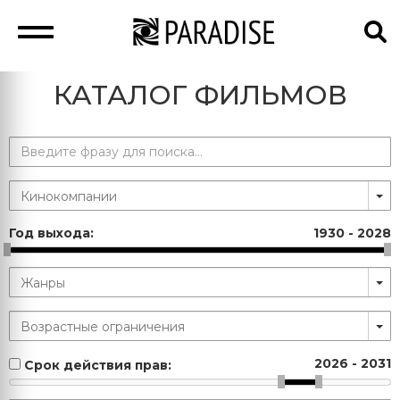
КАТАЛОГ ФИЛЬМОВ
Год выхода:
1930
-
2028
2026
-
2031
Срок действия прав: