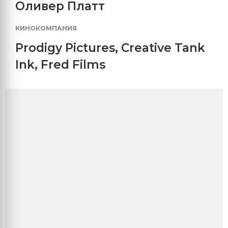
Оливер Платт
КИНОКОМПАНИЯ
Prodigy Pictures
,
Creative Tank
Ink
,
Fred Films