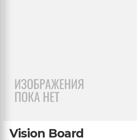
Vision Board