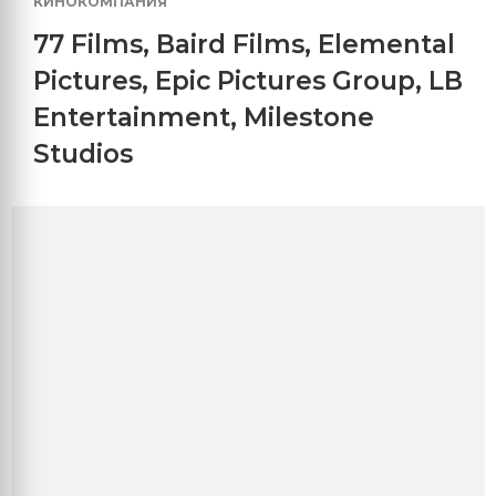
КИНОКОМПАНИЯ
77 Films
,
Baird Films
,
Elemental
Pictures
,
Epic Pictures Group
,
LB
Entertainment
,
Milestone
Studios