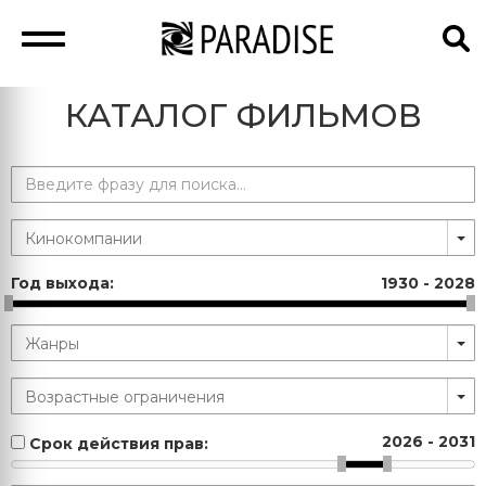
КАТАЛОГ ФИЛЬМОВ
Год выхода:
1930
-
2028
2026
-
2031
Срок действия прав: