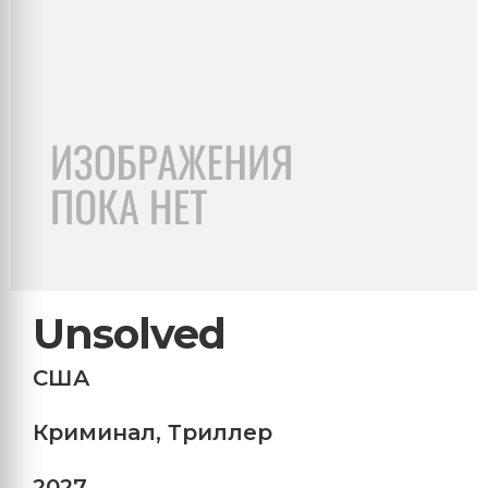
Unsolved
США
Криминал
,
Триллер
2027