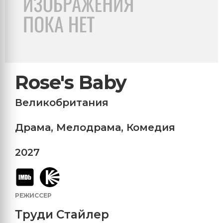
Rose's Baby
Великобритания
Драма
,
Мелодрама
,
Комедия
2027
РЕЖИССЕР
Труди Стайлер