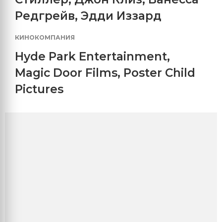
Редгрейв
,
Эдди Иззард
КИНОКОМПАНИЯ
Hyde Park Entertainment
,
Magic Door Films
,
Poster Child
Pictures