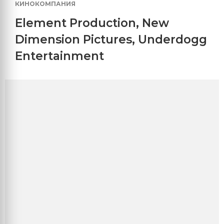
КИНОКОМПАНИЯ
Element Production
,
New
Dimension Pictures
,
Underdogg
Entertainment