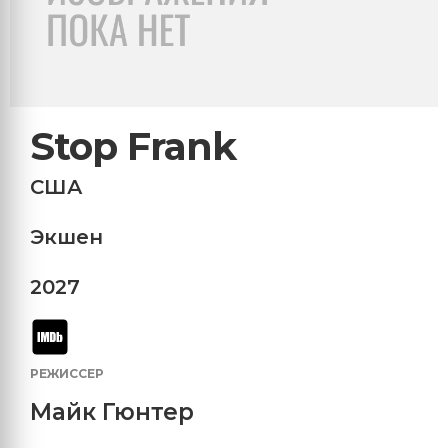
Stop Frank
США
Экшен
2027
РЕЖИССЕР
Майк Гюнтер