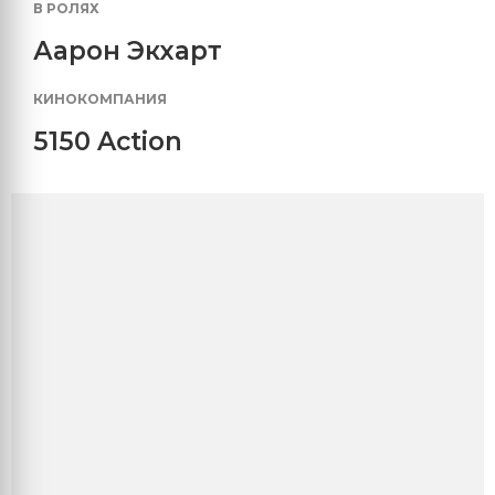
В РОЛЯХ
Аарон Экхарт
КИНОКОМПАНИЯ
5150 Action