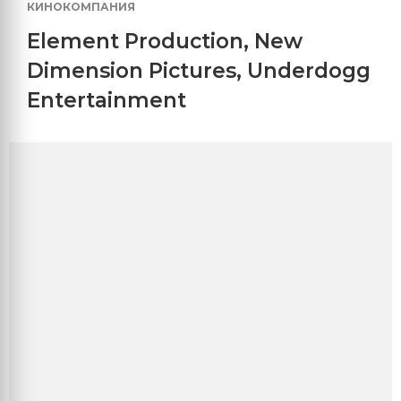
КИНОКОМПАНИЯ
Element Production
,
New
Dimension Pictures
,
Underdogg
Entertainment