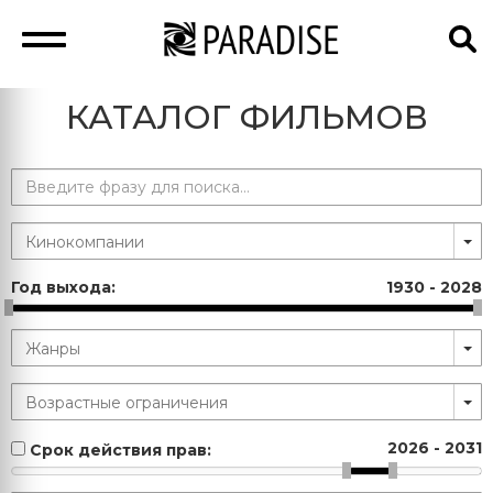
КАТАЛОГ ФИЛЬМОВ
Год выхода:
1930
-
2028
2026
-
2031
Срок действия прав: