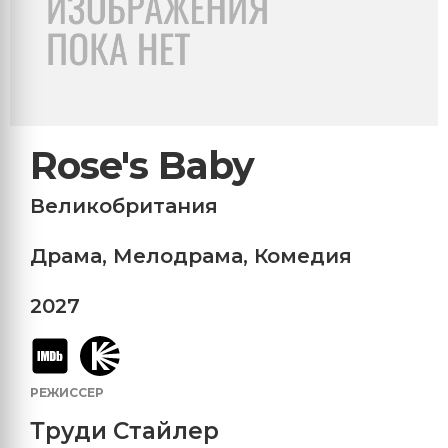
Rose's Baby
Великобритания
Драма
,
Мелодрама
,
Комедия
2027
РЕЖИССЕР
Труди Стайлер