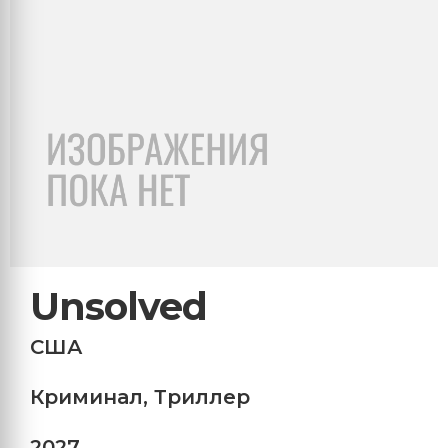
Unsolved
США
Криминал
,
Триллер
2027