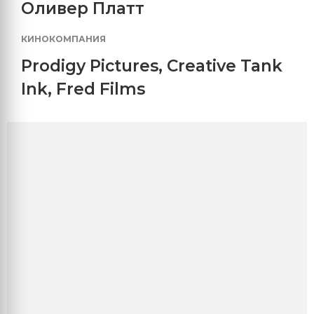
Оливер Платт
КИНОКОМПАНИЯ
Prodigy Pictures
,
Creative Tank
Ink
,
Fred Films