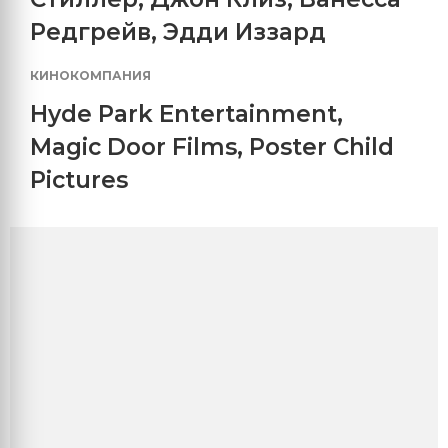
Редгрейв
,
Эдди Иззард
КИНОКОМПАНИЯ
Hyde Park Entertainment
,
Magic Door Films
,
Poster Child
Pictures