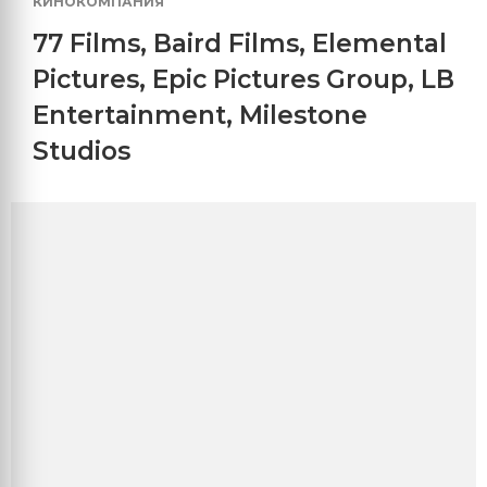
КИНОКОМПАНИЯ
77 Films
,
Baird Films
,
Elemental
Pictures
,
Epic Pictures Group
,
LB
Entertainment
,
Milestone
Studios