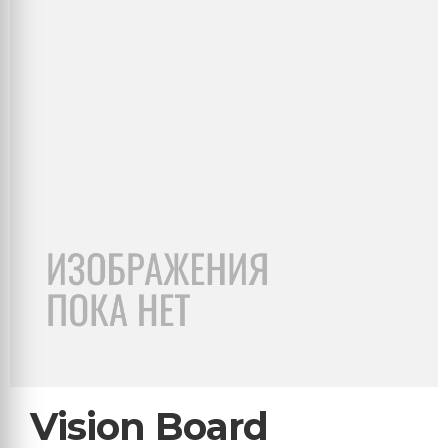
Vision Board