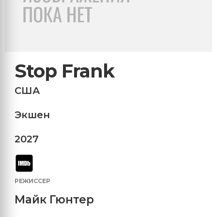
Stop Frank
США
Экшен
2027
РЕЖИССЕР
Майк Гюнтер