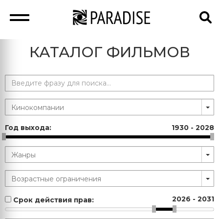
КАТАЛОГ ФИЛЬМОВ
Год выхода:
1930
-
2028
2026
-
2031
Срок действия прав: