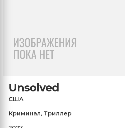
Unsolved
США
Криминал
,
Триллер
2027