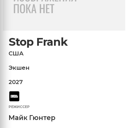
Stop Frank
США
Экшен
2027
РЕЖИССЕР
Майк Гюнтер