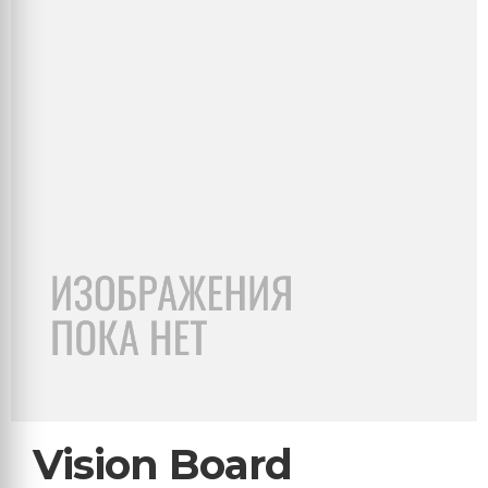
Vision Board