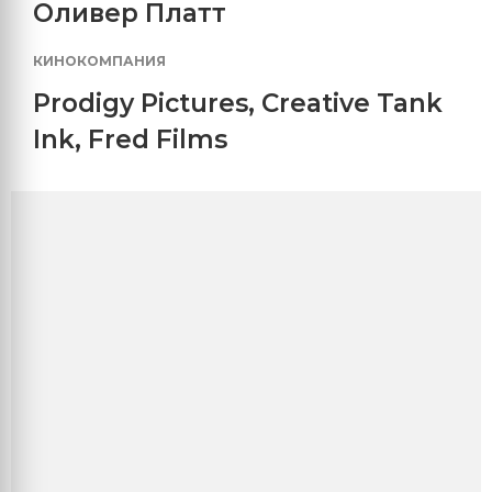
Оливер Платт
КИНОКОМПАНИЯ
Prodigy Pictures
,
Creative Tank
Ink
,
Fred Films