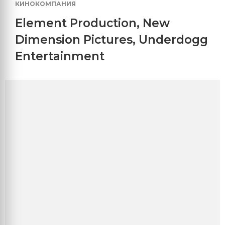
КИНОКОМПАНИЯ
Element Production
,
New
Dimension Pictures
,
Underdogg
Entertainment