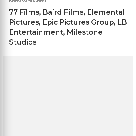
КИНОКОМПАНИЯ
77 Films
,
Baird Films
,
Elemental
Pictures
,
Epic Pictures Group
,
LB
Entertainment
,
Milestone
Studios