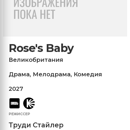
Rose's Baby
Великобритания
Драма
,
Мелодрама
,
Комедия
2027
РЕЖИССЕР
Труди Стайлер