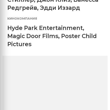
Редгрейв
,
Эдди Иззард
КИНОКОМПАНИЯ
Hyde Park Entertainment
,
Magic Door Films
,
Poster Child
Pictures