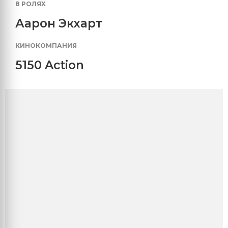
В РОЛЯХ
Аарон Экхарт
КИНОКОМПАНИЯ
5150 Action